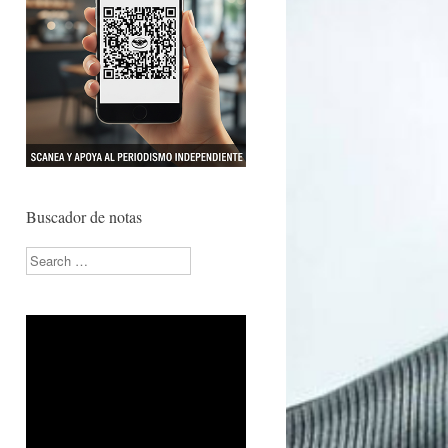
Buscador de notas
Search