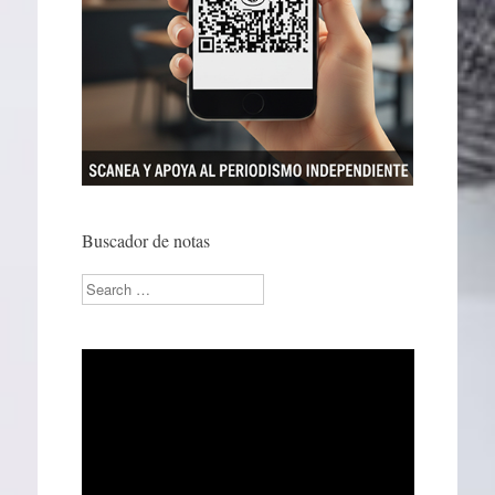
Buscador de notas
Search