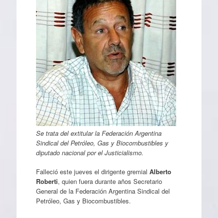
Se trata del extitular la Federación Argentina
Sindical del Petróleo, Gas y Biocombustibles y
diputado nacional por el Justicialismo.
Falleció este jueves el dirigente gremial
Alberto
Roberti
, quien fuera durante años Secretario
General de la Federación Argentina Sindical del
Petróleo, Gas y Biocombustibles.