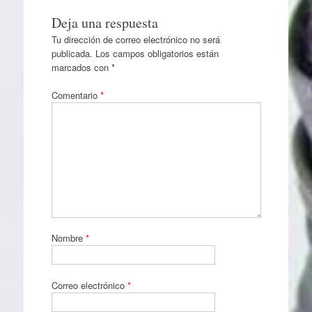
Deja una respuesta
Tu dirección de correo electrónico no será
publicada.
Los campos obligatorios están
marcados con
*
Comentario
*
Nombre
*
Correo electrónico
*