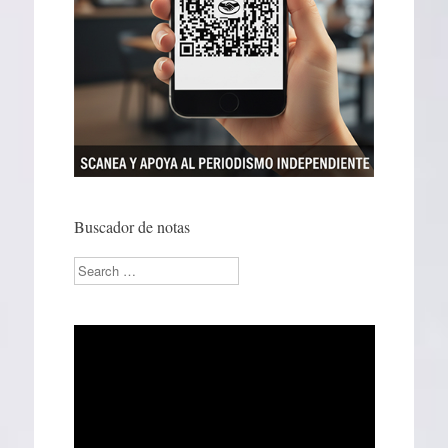
Buscador de notas
Search