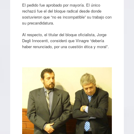
El pedido fue aprobado por mayoría. El único
rechazó fue el del bloque radical desde donde
sostuvieron que “no es incompatible” su trabajo con
su precandidatura.
Al respecto, el titular del bloque oficialista, Jorge
Degli Innocenti, consideró que Vinagre “debería
haber renunciado, por una cuestión ética y moral”.