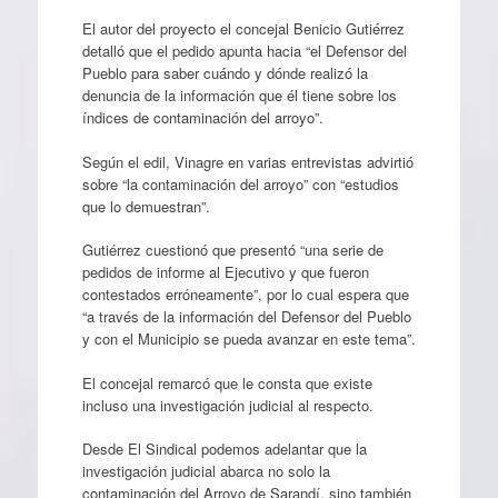
El autor del proyecto el concejal Benicio Gutiérrez
detalló que el pedido apunta hacia “el Defensor del
Pueblo para saber cuándo y dónde realizó la
denuncia de la información que él tiene sobre los
índices de contaminación del arroyo”.
Según el edil, Vinagre en varias entrevistas advirtió
sobre “la contaminación del arroyo” con “estudios
que lo demuestran”.
Gutiérrez cuestionó que presentó “una serie de
pedidos de informe al Ejecutivo y que fueron
contestados erróneamente”, por lo cual espera que
“a través de la información del Defensor del Pueblo
y con el Municipio se pueda avanzar en este tema”.
El concejal remarcó que le consta que existe
incluso una investigación judicial al respecto.
Desde El Sindical podemos adelantar que la
investigación judicial abarca no solo la
contaminación del Arroyo de Sarandí, sino también