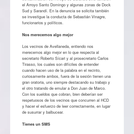
el Arroyo Santo Domingo y algunas zonas de Dock
Sud y Sarandí. En la denuncia se solicita también
se investigue la conducta de Sebastián Vinagre,
funcionarios y políticos.
Nos merecemos algo mejor
Los vecinos de Avellaneda, entiendo nos
merecemos algo mejor en lo que respecta al
secretario Roberto Sícari y al prosecretario Carlos
Tirasso, los cuales son difíciles de entender
cuando hacen uso de la palabra en el recinto,
curiosamente ambos, fuera de la sesión tienen una
gran oratoria, uno siempre destacando su trabajo y
el otro tratando de emular a Don Juan de Marco.
Con los sueldos que cobran, bien deberían ser
respetuosos de los vecinos que concurren al HCD
y hacer el esfuerzo de leer correctamente, en lugar
de susurrar y balbucear.
Tienes un SMS