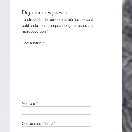
Deja una respuesta
Tu dirección de correo electrónico no será
publicada.
Los campos obligatorios están
marcados con
*
Comentario
*
Nombre
*
Correo electrónico
*