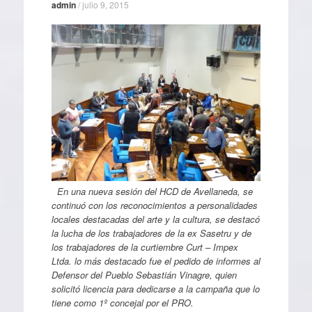
admin
/
julio 9, 2015
En una nueva sesión del HCD de Avellaneda, se
continuó con los reconocimientos a personalidades
locales destacadas del arte y la cultura, se destacó
la lucha de los trabajadores de la ex Sasetru y de
los trabajadores de la curtiembre Curt – Impex
Ltda. lo más destacado fue el pedido de informes al
Defensor del Pueblo Sebastián Vinagre, quien
solicitó licencia para dedicarse a la campaña que lo
tiene como 1º concejal por el PRO.