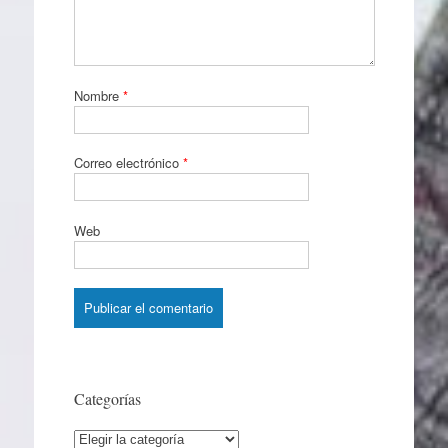
Nombre
*
Correo electrónico
*
Web
Categorías
Categorías