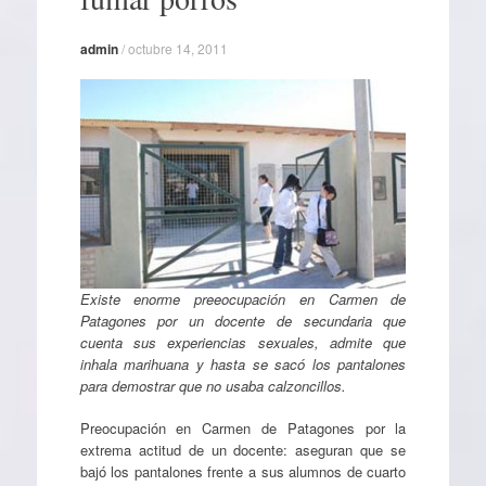
admin
/
octubre 14, 2011
Existe enorme preeocupación en Carmen de
Patagones por un docente de secundaria que
cuenta sus experiencias sexuales, admite que
inhala marihuana y hasta se sacó los pantalones
para demostrar que no usaba calzoncillos.
Preocupación en Carmen de Patagones por la
extrema actitud de un docente: aseguran que se
bajó los pantalones frente a sus alumnos de cuarto