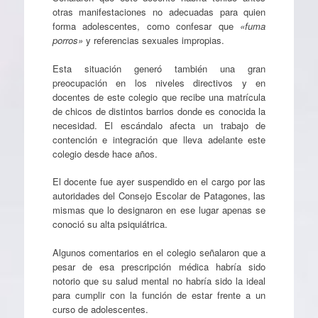
otras manifestaciones no adecuadas para quien
forma adolescentes, como confesar que
«fuma
porros»
y referencias sexuales impropias.
Esta situación generó también una gran
preocupación en los niveles directivos y en
docentes de este colegio que recibe una matrícula
de chicos de distintos barrios donde es conocida la
necesidad. El escándalo afecta un trabajo de
contención e integración que lleva adelante este
colegio desde hace años.
El docente fue ayer suspendido en el cargo por las
autoridades del Consejo Escolar de Patagones, las
mismas que lo designaron en ese lugar apenas se
conoció su alta psiquiátrica.
Algunos comentarios en el colegio señalaron que a
pesar de esa prescripción médica habría sido
notorio que su salud mental no habría sido la ideal
para cumplir con la función de estar frente a un
curso de adolescentes.