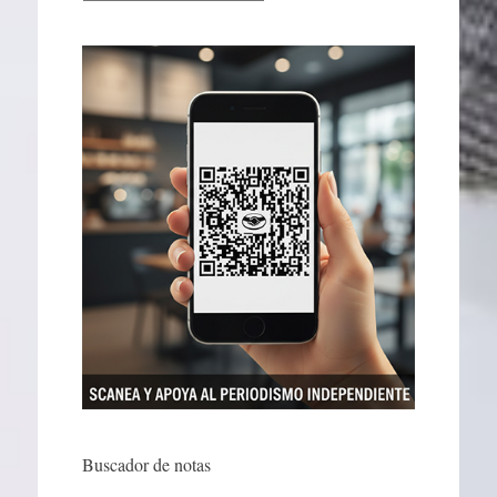
Buscador de notas