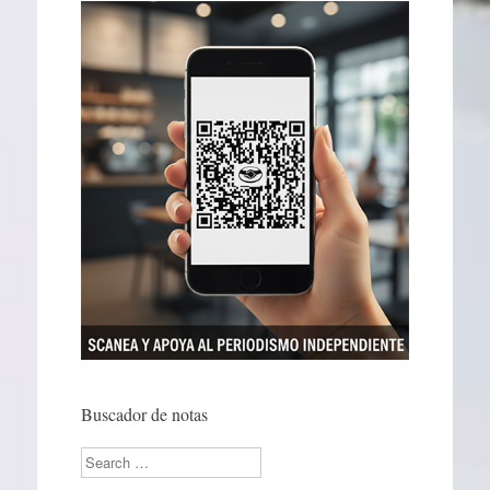
Buscador de notas
Search