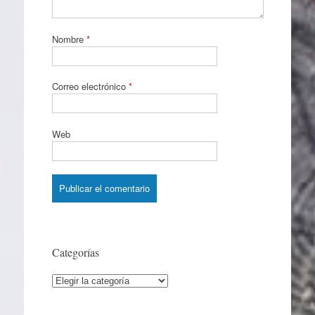
Nombre
*
Correo electrónico
*
Web
Categorías
Categorías