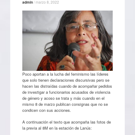
admin
/
marzo 8, 2022
Poco aportan a la lucha del feminismo las líderes
que solo tienen declaraciones discursivas pero se
hacen las distraídas cuando de acompañar pedidos
de investigar a funcionarios acusados de violencia
de género y acoso se trata y más cuando en el
mismo 8 de marzo publican consignas que no se
condicen con sus acciones.
A continuación el texto que acompaña las fotos de
la previa al 8M en la estación de Lanús: