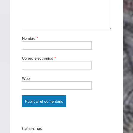
Nombre
*
Correo electrónico
*
Web
Categorías