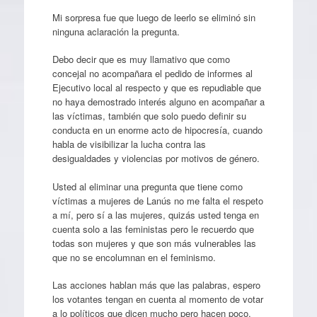
Mi sorpresa fue que luego de leerlo se eliminó sin
ninguna aclaración la pregunta.
Debo decir que es muy llamativo que como
concejal no acompañara el pedido de informes al
Ejecutivo local al respecto y que es repudiable que
no haya demostrado interés alguno en acompañar a
las víctimas, también que solo puedo definir su
conducta en un enorme acto de hipocresía, cuando
habla de visibilizar la lucha contra las
desigualdades y violencias por motivos de género.
Usted al eliminar una pregunta que tiene como
víctimas a mujeres de Lanús no me falta el respeto
a mí, pero sí a las mujeres, quizás usted tenga en
cuenta solo a las feministas pero le recuerdo que
todas son mujeres y que son más vulnerables las
que no se encolumnan en el feminismo.
Las acciones hablan más que las palabras, espero
los votantes tengan en cuenta al momento de votar
a lo políticos que dicen mucho pero hacen poco.