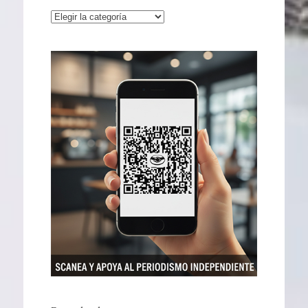
Categorías