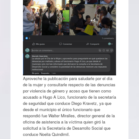
Aproveche la publicación para saludarle por el día
de la mujer y consultarle respecto de las denuncias
por violencia de género y acoso que tienen como
acusado a Hugo A Lico, funcionario de la secretaría
de seguridad que conduce Diego Kravetz, ya que
desde el municipio el único funcionario que
respondió fue Walter Miralles, director general de la
oficina de asistencia a la víctima quien giró la
solicitud a la Secretaría de Desarrollo Social que
conduce Noelia Quindimil.