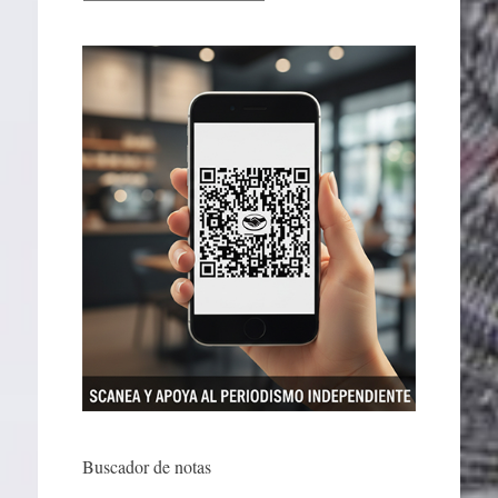
Buscador de notas