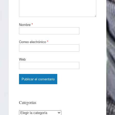
Nombre
*
Correo electrónico
*
Web
Categorías
Categorías