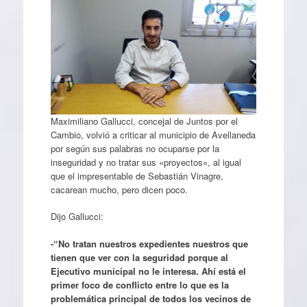
Maximiliano Gallucci, concejal de Juntos por el
Cambio, volvió a criticar al municipio de Avellaneda
por según sus palabras no ocuparse por la
inseguridad y no tratar sus «proyectos», al igual
que el impresentable de Sebastián Vinagre,
cacarean mucho, pero dicen poco.
Dijo Gallucci:
-“No tratan nuestros expedientes nuestros que
tienen que ver con la seguridad porque al
Ejecutivo municipal no le interesa. Ahí está el
primer foco de conflicto entre lo que es la
problemática principal de todos los vecinos de