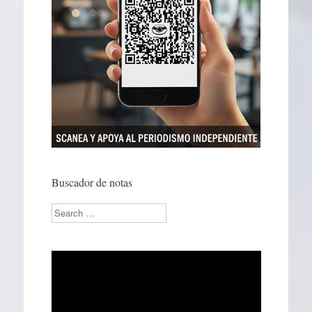
Buscador de notas
Search