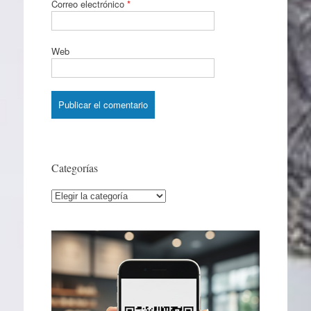
Correo electrónico
*
Web
Categorías
Categorías