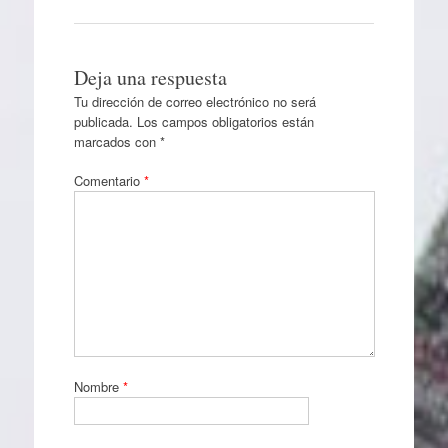
Deja una respuesta
Tu dirección de correo electrónico no será
publicada.
Los campos obligatorios están
marcados con
*
Comentario
*
Nombre
*