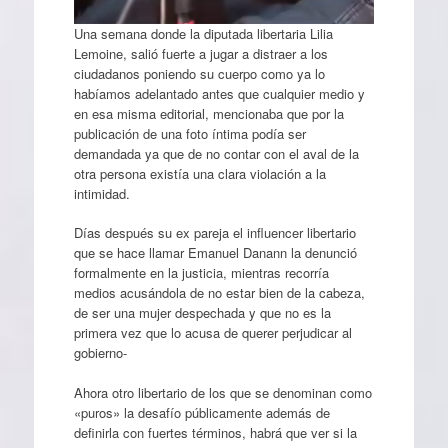
Una semana donde la diputada libertaria Lilia
Lemoine, salió fuerte a jugar a distraer a los
ciudadanos poniendo su cuerpo como ya lo
habíamos adelantado antes que cualquier medio y
en esa misma editorial, mencionaba que por la
publicación de una foto íntima podía ser
demandada ya que de no contar con el aval de la
otra persona existía una clara violación a la
intimidad.
Días después su ex pareja el influencer libertario
que se hace llamar Emanuel Danann la denunció
formalmente en la justicia, mientras recorría
medios acusándola de no estar bien de la cabeza,
de ser una mujer despechada y que no es la
primera vez que lo acusa de querer perjudicar al
gobierno-
Ahora otro libertario de los que se denominan como
«puros» la desafío públicamente además de
definirla con fuertes términos, habrá que ver si la