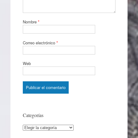
Nombre
*
Correo electrónico
*
Web
Categorías
Categorías