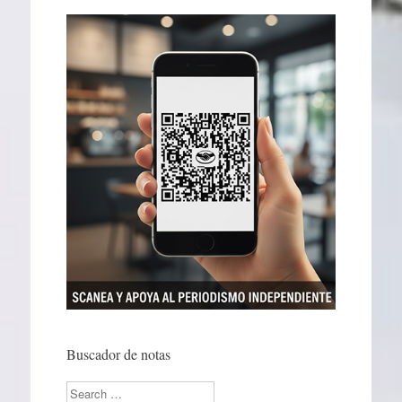
Buscador de notas
Search