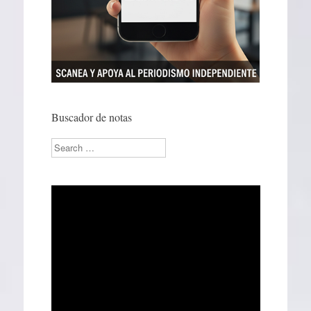
Buscador de notas
Search