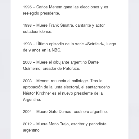
1995 – Carlos Menem gana las elecciones y es
reelegido presidente.
1998 – Muere Frank Sinatra, cantante y actor
estadounidense.
1998 – Último episodio de la serie «Seinfeld», luego
de 9 años en la NBC.
2003 – Muere el dibujante argentino Dante
Quinterno, creador de Patoruzú.
2003 – Menem renuncia al ballotage. Tras la
aprobación de la junta electoral, el santacruceño
Néstor Kirchner es el nuevo presidente de la
Argentina.
2004 – Muere Gato Dumas, cocinero argentino.
2012 – Muere Mario Trejo, escritor y periodista
argentino.