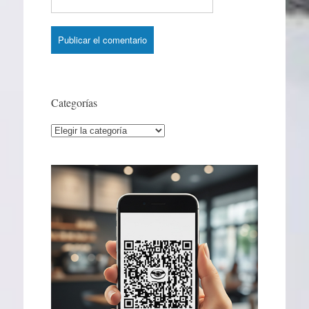
Categorías
Categorías