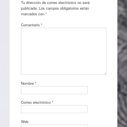
Tu dirección de correo electrónico no será
publicada.
Los campos obligatorios están
marcados con
*
Comentario
*
Nombre
*
Correo electrónico
*
Web