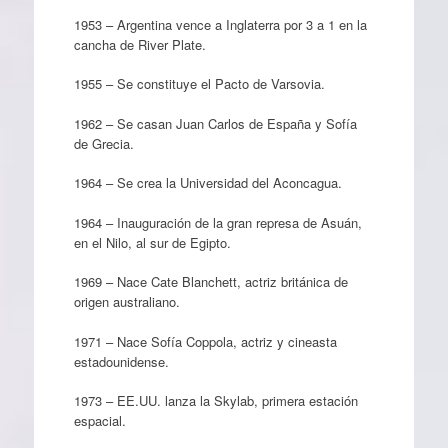
1953 – Argentina vence a Inglaterra por 3 a 1 en la
cancha de River Plate.
1955 – Se constituye el Pacto de Varsovia.
1962 – Se casan Juan Carlos de España y Sofía
de Grecia.
1964 – Se crea la Universidad del Aconcagua.
1964 – Inauguración de la gran represa de Asuán,
en el Nilo, al sur de Egipto.
1969 – Nace Cate Blanchett, actriz británica de
origen australiano.
1971 – Nace Sofía Coppola, actriz y cineasta
estadounidense.
1973 – EE.UU. lanza la Skylab, primera estación
espacial.