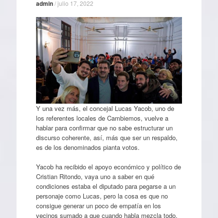
admin
/
julio 17, 2022
Y una vez más, el concejal Lucas Yacob, uno de
los referentes locales de Cambiemos, vuelve a
hablar para confirmar que no sabe estructurar un
discurso coherente, así, más que ser un respaldo,
es de los denominados pianta votos.
Yacob ha recibido el apoyo económico y político de
Cristian Ritondo, vaya uno a saber en qué
condiciones estaba el diputado para pegarse a un
personaje como Lucas, pero la cosa es que no
consigue generar un poco de empatía en los
vecinos sumado a que cuando habla mezcla todo,