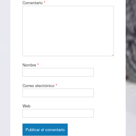
Comentario
*
Nombre
*
Correo electrónico
*
Web