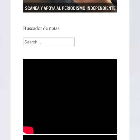
Buscador de notas
Search