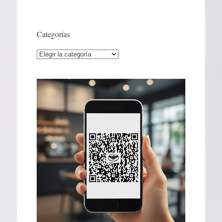
Categorías
Categorías