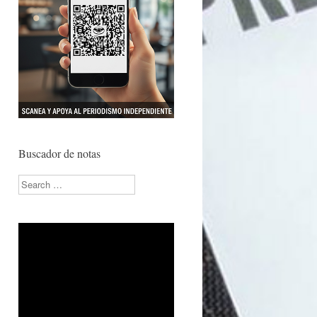
Buscador de notas
Search