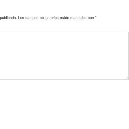
 publicada.
Los campos obligatorios están marcados con
*