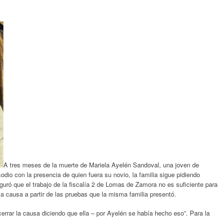
A tres meses de la muerte de Mariela Ayelén Sandoval, una joven de
io con la presencia de quien fuera su novio, la familia sigue pidiendo
eguró que el trabajo de la fiscalía 2 de Lomas de Zamora no es suficiente para
la causa a partir de las pruebas que la misma familia presentó.
 cerrar la causa diciendo que ella – por Ayelén se había hecho eso”. Para la