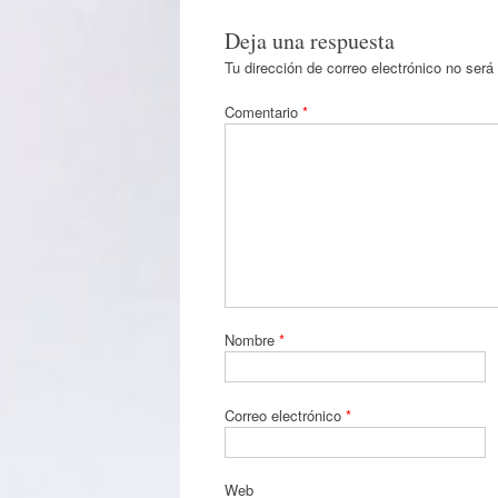
Deja una respuesta
Tu dirección de correo electrónico no será
Comentario
*
Nombre
*
Correo electrónico
*
Web