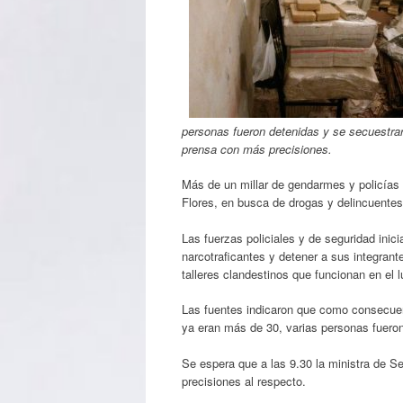
personas fueron detenidas y se secuestraro
prensa con más precisiones.
Más de un millar de gendarmes y policías 
Flores, en busca de drogas y delincuentes,
Las fuerzas policiales y de seguridad ini
narcotraficantes y detener a sus integrante
talleres clandestinos que funcionan en el l
Las fuentes indicaron que como consecuen
ya eran más de 30, varias personas fuero
Se espera que a las 9.30 la ministra de Se
precisiones al respecto.