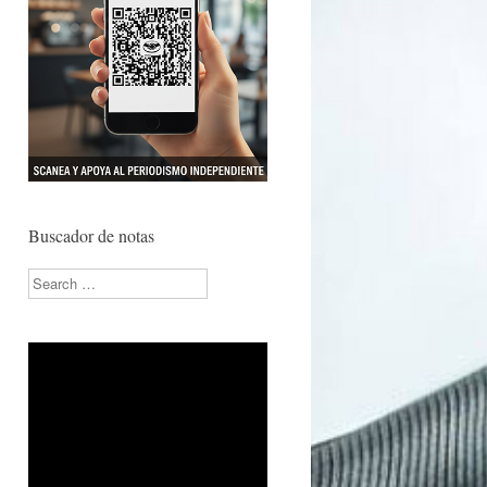
Buscador de notas
Search