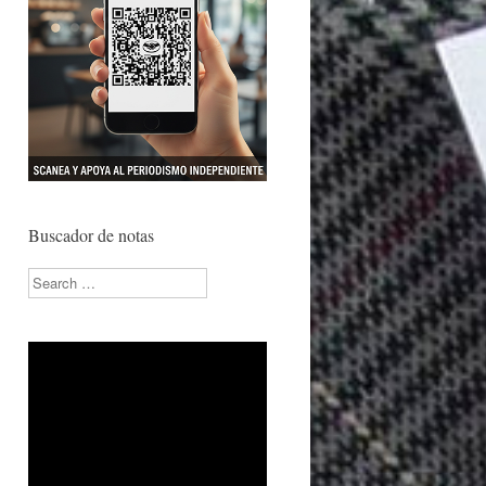
Buscador de notas
Search