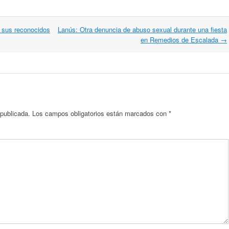
 sus reconocidos
Lanús: Otra denuncia de abuso sexual durante una fiesta
en Remedios de Escalada
→
 publicada.
Los campos obligatorios están marcados con
*