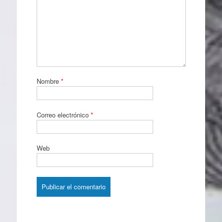
Nombre
*
Correo electrónico
*
Web