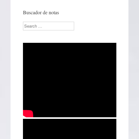
Buscador de notas
Search