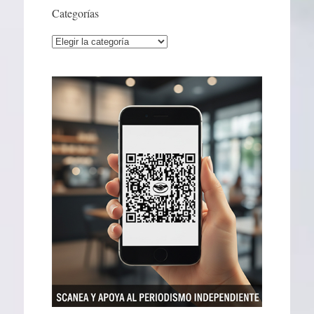
Categorías
Categorías