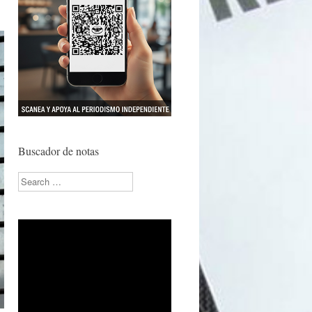
Buscador de notas
Search