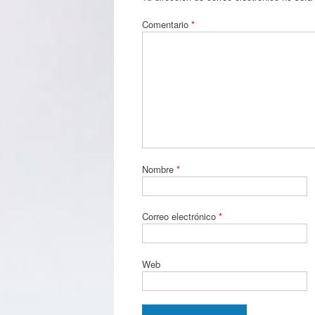
Comentario
*
Nombre
*
Correo electrónico
*
Web