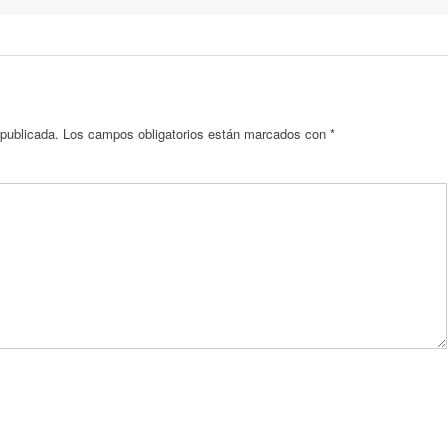
 publicada.
Los campos obligatorios están marcados con
*