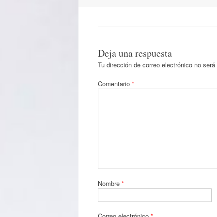
artículos
Deja una respuesta
Tu dirección de correo electrónico no será
Comentario
*
Nombre
*
Correo electrónico
*