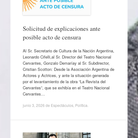
Solicitud de explicaciones ante
posible acto de censura
Al Sr. Secretario de Cultura de la Nación Argentina,
Leonardo Cifelli,al Sr. Director del Teatro Nacional
Cervantes, Gonzalo Demaríay al Sr. Subdirector,
Cristian Scotton: Desde la Asociación Argentina de
Actores y Actrices, y ante la situación generada
por el levantamiento de la obra “La Revista del
Cervantes”, que se exhibía en el Teatro Nacional
Cervantes…
junio 3, 2026
de
Espectáculos
,
Política
.