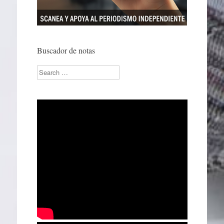
Buscador de notas
Search