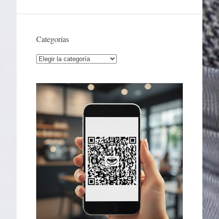
Categorías
Categorías