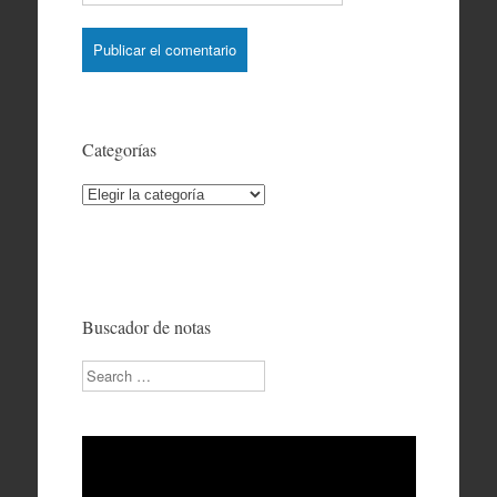
Categorías
Categorías
Buscador de notas
Search