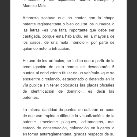
Marcelo Meis.
Amoroso sostuvo que no contar con la chapa
patente reglamentaria o bien ocultar los números o
las letras «es una falta importante que debe ser
castigada, porque está hablando, en la mayoría de
los casos, de una mala intención» por parte de
quien comete la infracción.
En uno de los artículos, se indica que a partir de la
promulgación de esta norma se descontarán 5
puntos al conductor o titular de un vehículo «que se
encuentre circulando, estacionado o detenido en la
vía publica sin tener colocadas las placas oficiales
de identificación de dominio», es decir las
patentes.
La misma cantidad de puntos se quitarán en caso
de que «se impida o dificulte la visualización» de la
patente «mediante pliegues, aditamentos, mal
estado de conservación, colocación en lugares o
en forma antirreglamentaria, giradas respecto de su