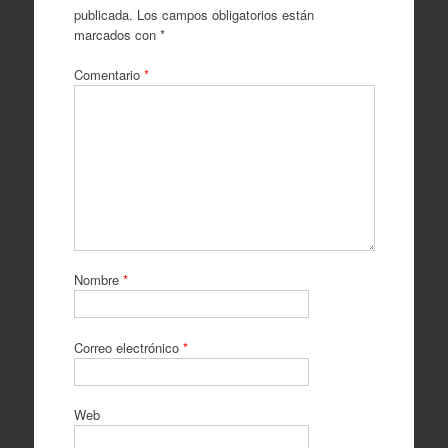
publicada.
Los campos obligatorios están
marcados con
*
Comentario
*
Nombre
*
Correo electrónico
*
Web