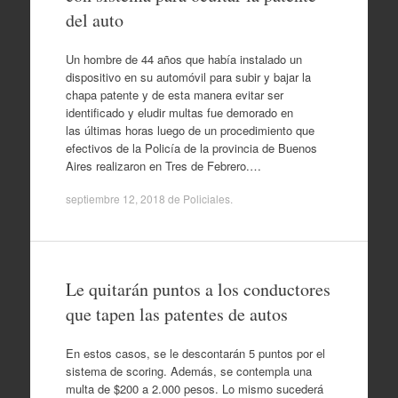
del auto
Un hombre de 44 años que había instalado un
dispositivo en su automóvil para subir y bajar la
chapa patente y de esta manera evitar ser
identificado y eludir multas fue demorado en
las últimas horas luego de un procedimiento que
efectivos de la Policía de la provincia de Buenos
Aires realizaron en Tres de Febrero.…
septiembre 12, 2018
de
Policiales
.
Le quitarán puntos a los conductores
que tapen las patentes de autos
En estos casos, se le descontarán 5 puntos por el
sistema de scoring. Además, se contempla una
multa de $200 a 2.000 pesos. Lo mismo sucederá