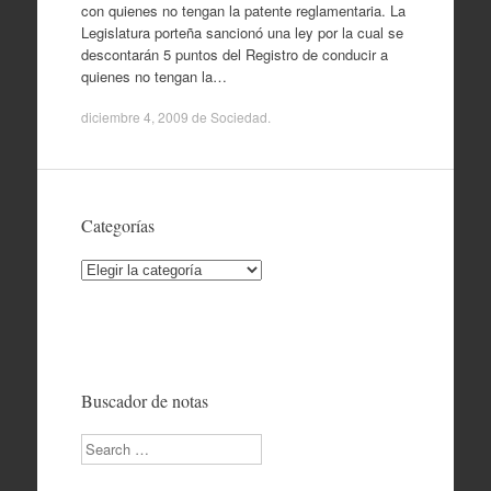
con quienes no tengan la patente reglamentaria. La
Legislatura porteña sancionó una ley por la cual se
descontarán 5 puntos del Registro de conducir a
quienes no tengan la…
diciembre 4, 2009
de
Sociedad
.
Categorías
Categorías
Buscador de notas
Search