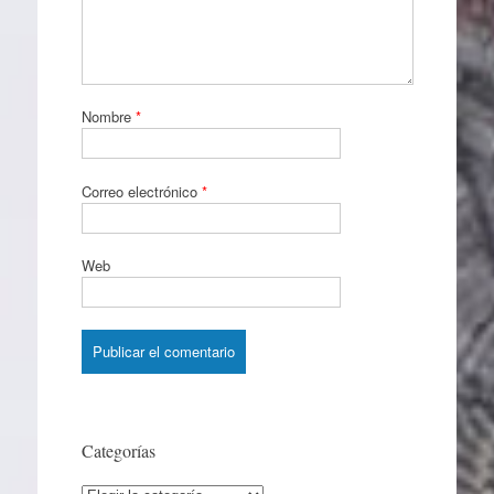
Nombre
*
Correo electrónico
*
Web
Categorías
Categorías