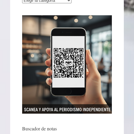
Buscador de notas