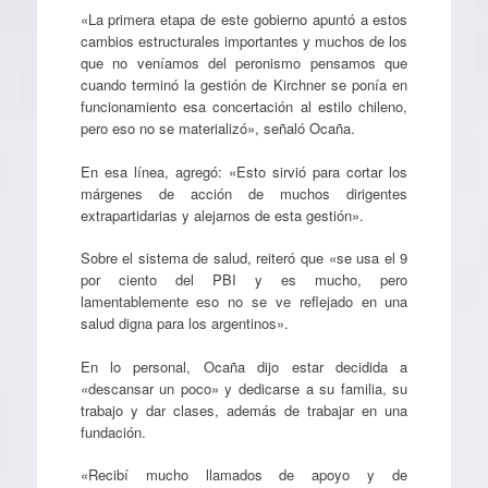
«La primera etapa de este gobierno apuntó a estos
cambios estructurales importantes y muchos de los
que no veníamos del peronismo pensamos que
cuando terminó la gestión de Kirchner se ponía en
funcionamiento esa concertación al estilo chileno,
pero eso no se materializó», señaló Ocaña.
En esa línea, agregó: «Esto sirvió para cortar los
márgenes de acción de muchos dirigentes
extrapartidarias y alejarnos de esta gestión».
Sobre el sistema de salud, reiteró que «se usa el 9
por ciento del PBI y es mucho, pero
lamentablemente eso no se ve reflejado en una
salud digna para los argentinos».
En lo personal, Ocaña dijo estar decidida a
«descansar un poco» y dedicarse a su familia, su
trabajo y dar clases, además de trabajar en una
fundación.
«Recibí mucho llamados de apoyo y de