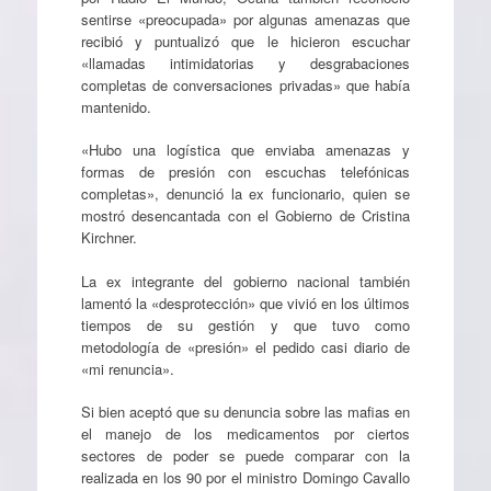
sentirse «preocupada» por algunas amenazas que
recibió y puntualizó que le hicieron escuchar
«llamadas intimidatorias y desgrabaciones
completas de conversaciones privadas» que había
mantenido.
«Hubo una logística que enviaba amenazas y
formas de presión con escuchas telefónicas
completas», denunció la ex funcionario, quien se
mostró desencantada con el Gobierno de Cristina
Kirchner.
La ex integrante del gobierno nacional también
lamentó la «desprotección» que vivió en los últimos
tiempos de su gestión y que tuvo como
metodología de «presión» el pedido casi diario de
«mi renuncia».
Si bien aceptó que su denuncia sobre las mafias en
el manejo de los medicamentos por ciertos
sectores de poder se puede comparar con la
realizada en los 90 por el ministro Domingo Cavallo