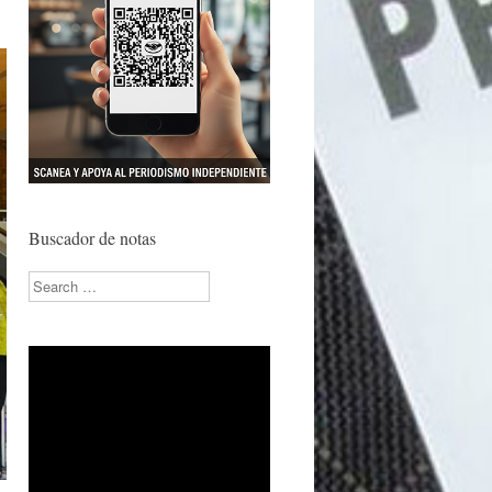
Buscador de notas
Search