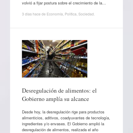
volvió a fijar postura sobre el crecimiento de la…
3 días hace
de
Economía
,
Política
,
Sociedad
.
Desregulación de alimentos: el
Gobierno amplía su alcance
Desde hoy, la desregulación rige para productos
alimenticios, aditivos, coadyuvantes de tecnología,
ingredientes y/o envases. El Gobierno amplió la
desregulación de alimentos, realizada el año