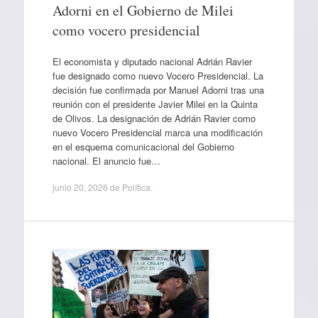
Adorni en el Gobierno de Milei
como vocero presidencial
El economista y diputado nacional Adrián Ravier
fue designado como nuevo Vocero Presidencial. La
decisión fue confirmada por Manuel Adorni tras una
reunión con el presidente Javier Milei en la Quinta
de Olivos. La designación de Adrián Ravier como
nuevo Vocero Presidencial marca una modificación
en el esquema comunicacional del Gobierno
nacional. El anuncio fue…
junio 20, 2026
de
Política
.