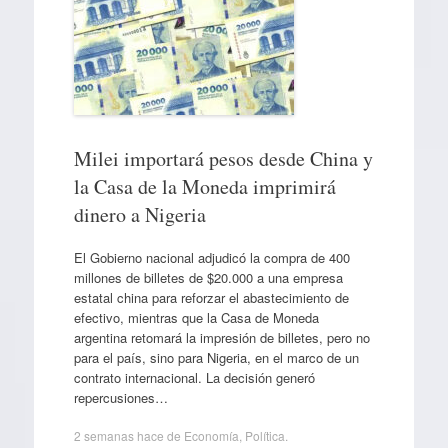
Milei importará pesos desde China y
la Casa de la Moneda imprimirá
dinero a Nigeria
El Gobierno nacional adjudicó la compra de 400
millones de billetes de $20.000 a una empresa
estatal china para reforzar el abastecimiento de
efectivo, mientras que la Casa de Moneda
argentina retomará la impresión de billetes, pero no
para el país, sino para Nigeria, en el marco de un
contrato internacional. La decisión generó
repercusiones…
2 semanas hace
de
Economía
,
Política
.