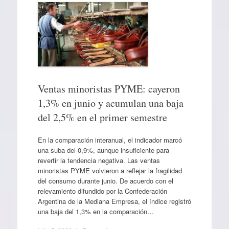
Ventas minoristas PYME: cayeron
1,3% en junio y acumulan una baja
del 2,5% en el primer semestre
En la comparación interanual, el indicador marcó
una suba del 0,9%, aunque insuficiente para
revertir la tendencia negativa. Las ventas
minoristas PYME volvieron a reflejar la fragilidad
del consumo durante junio. De acuerdo con el
relevamiento difundido por la Confederación
Argentina de la Mediana Empresa, el índice registró
una baja del 1,3% en la comparación…