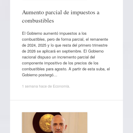
Aumento parcial de impuestos a
combustibles
El Gobierno aumentó impuestos a los
combustibles, pero de forma parcial, el remanente
de 2024, 2025 y lo que resta del primero trimestre
de 2026 se aplicará en septiembre. El Gobierno
nacional dispuso un incremento parcial del
componente impositivo de los precios de los
combustibles para agosto. A partir de esta suba, el
Gobierno postergó…
1 semana hace
de
Economía
.