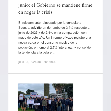
junio: el Gobierno se mantiene firme
en negar la crisis
El relevamiento, elaborado por la consultora
Scentia, advirtió un derrumbe de 2,7% respecto a
junio de 2025 y de 2,4% en la comparación con
mayo de este año. Un informe privado registró una
nueva caída en el consumo masivo de la
población, en torno al 2,7% interanual, y consolidó
la tendencia a la baja en…
julio 23, 2026
de
Economía
.