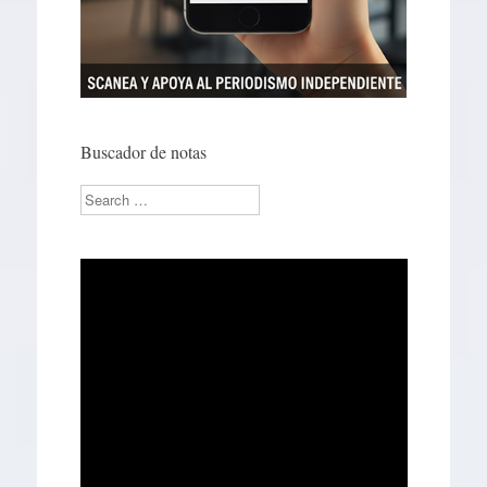
Buscador de notas
Search