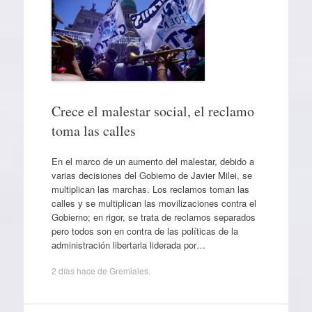
Crece el malestar social, el reclamo
toma las calles
En el marco de un aumento del malestar, debido a
varias decisiones del Gobierno de Javier Milei, se
multiplican las marchas. Los reclamos toman las
calles y se multiplican las movilizaciones contra el
Gobierno; en rigor, se trata de reclamos separados
pero todos son en contra de las políticas de la
administración libertaria liderada por…
2 días hace
de
Gremiales
.