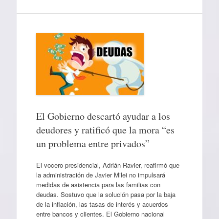
El Gobierno descartó ayudar a los
deudores y ratificó que la mora “es
un problema entre privados”
El vocero presidencial, Adrián Ravier, reafirmó que
la administración de Javier Milei no impulsará
medidas de asistencia para las familias con
deudas. Sostuvo que la solución pasa por la baja
de la inflación, las tasas de interés y acuerdos
entre bancos y clientes. El Gobierno nacional