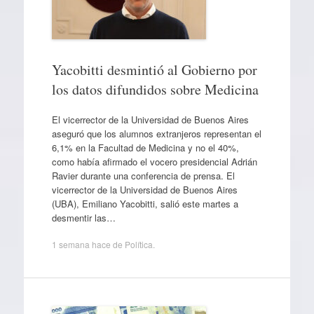
Yacobitti desmintió al Gobierno por
los datos difundidos sobre Medicina
El vicerrector de la Universidad de Buenos Aires
aseguró que los alumnos extranjeros representan el
6,1% en la Facultad de Medicina y no el 40%,
como había afirmado el vocero presidencial Adrián
Ravier durante una conferencia de prensa. El
vicerrector de la Universidad de Buenos Aires
(UBA), Emiliano Yacobitti, salió este martes a
desmentir las…
1 semana hace
de
Política
.