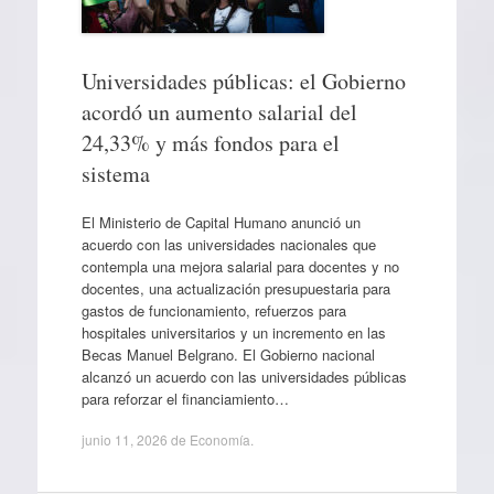
Universidades públicas: el Gobierno
acordó un aumento salarial del
24,33% y más fondos para el
sistema
El Ministerio de Capital Humano anunció un
acuerdo con las universidades nacionales que
contempla una mejora salarial para docentes y no
docentes, una actualización presupuestaria para
gastos de funcionamiento, refuerzos para
hospitales universitarios y un incremento en las
Becas Manuel Belgrano. El Gobierno nacional
alcanzó un acuerdo con las universidades públicas
para reforzar el financiamiento…
junio 11, 2026
de
Economía
.