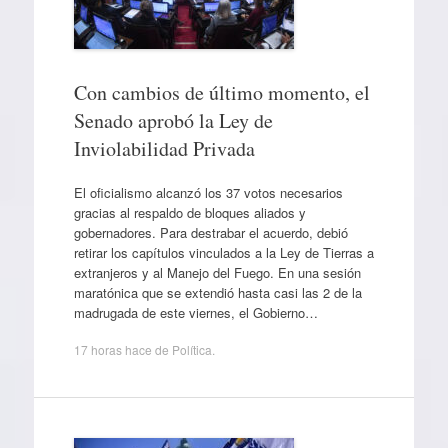
Con cambios de último momento, el
Senado aprobó la Ley de
Inviolabilidad Privada
El oficialismo alcanzó los 37 votos necesarios
gracias al respaldo de bloques aliados y
gobernadores. Para destrabar el acuerdo, debió
retirar los capítulos vinculados a la Ley de Tierras a
extranjeros y al Manejo del Fuego. En una sesión
maratónica que se extendió hasta casi las 2 de la
madrugada de este viernes, el Gobierno…
17 horas hace
de
Política
.