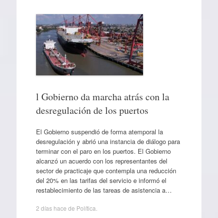
l Gobierno da marcha atrás con la
desregulación de los puertos
El Gobierno suspendió de forma atemporal la
desregulación y abrió una instancia de diálogo para
terminar con el paro en los puertos. El Gobierno
alcanzó un acuerdo con los representantes del
sector de practicaje que contempla una reducción
del 20% en las tarifas del servicio e informó el
restablecimiento de las tareas de asistencia a…
2 días hace
de
Política
.