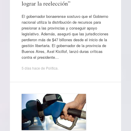
lograr la reelección”
El gobernador bonaerense sostuvo que el Gobierno
nacional utiliza la distribución de recursos para
presionar a las provincias y conseguir apoyo
legislativo. Además, aseguró que las jurisdicciones
perdieron más de $47 billones desde el inicio de la
gestión libertaria. El gobernador de la provincia de
Buenos Aires, Axel Kicillof, lanzó duras críticas
contra el presidente…
5 días hace
de
Política
.