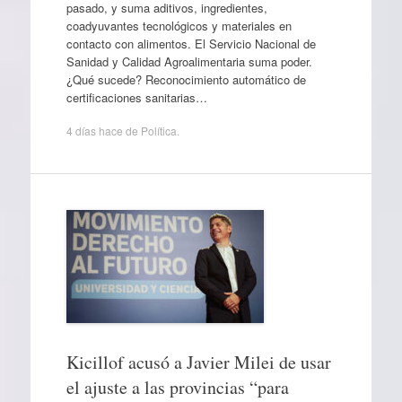
pasado, y suma aditivos, ingredientes,
coadyuvantes tecnológicos y materiales en
contacto con alimentos. El Servicio Nacional de
Sanidad y Calidad Agroalimentaria suma poder.
¿Qué sucede? Reconocimiento automático de
certificaciones sanitarias…
4 días hace
de
Política
.
Kicillof acusó a Javier Milei de usar
el ajuste a las provincias “para