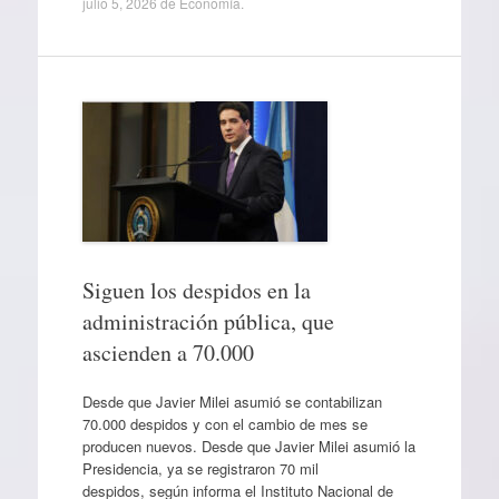
julio 5, 2026
de
Economía
.
Siguen los despidos en la
administración pública, que
ascienden a 70.000
Desde que Javier Milei asumió se contabilizan
70.000 despidos y con el cambio de mes se
producen nuevos. Desde que Javier Milei asumió la
Presidencia, ya se registraron 70 mil
despidos, según informa el Instituto Nacional de