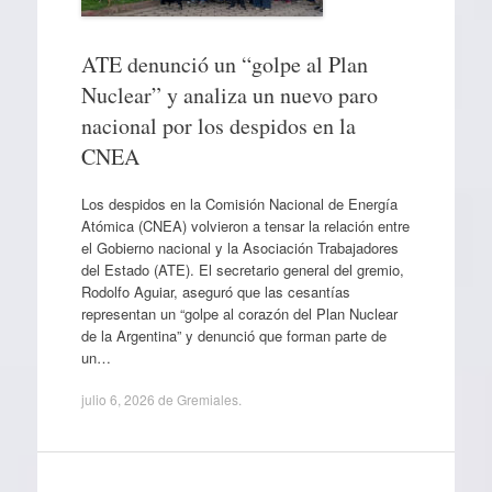
ATE denunció un “golpe al Plan
Nuclear” y analiza un nuevo paro
nacional por los despidos en la
CNEA
Los despidos en la Comisión Nacional de Energía
Atómica (CNEA) volvieron a tensar la relación entre
el Gobierno nacional y la Asociación Trabajadores
del Estado (ATE). El secretario general del gremio,
Rodolfo Aguiar, aseguró que las cesantías
representan un “golpe al corazón del Plan Nuclear
de la Argentina” y denunció que forman parte de
un…
julio 6, 2026
de
Gremiales
.