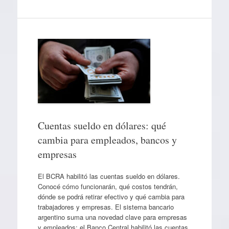
Cuentas sueldo en dólares: qué
cambia para empleados, bancos y
empresas
El BCRA habilitó las cuentas sueldo en dólares.
Conocé cómo funcionarán, qué costos tendrán,
dónde se podrá retirar efectivo y qué cambia para
trabajadores y empresas. El sistema bancario
argentino suma una novedad clave para empresas
y empleados: el Banco Central habilitó las cuentas