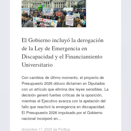
El Gobierno incluyó la derogación
de la Ley de Emergencia en
Discapacidad y el Financiamiento
Universitario
Con cambios de último momento, el proyecto de
Presupuesto 2026 obtuvo dictamen en Diputados
con un artículo que elimina dos leyes sensibles. La
decisión generó fuertes críticas de la oposición,
mientras el Ejecutivo avanza con la apelación del
fallo que reactivó la emergencia en discapacidad.
El Presupuesto 2026 impulsado por el Gobierno
nacional incorporó en…
diciembre 17, 2025
de
Política
.