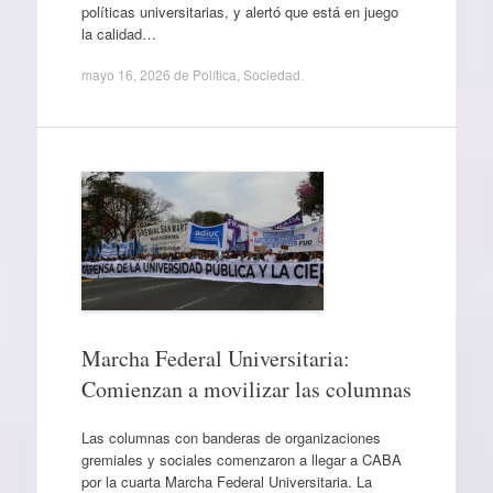
políticas universitarias, y alertó que está en juego
la calidad…
mayo 16, 2026
de
Política
,
Sociedad
.
Marcha Federal Universitaria:
Comienzan a movilizar las columnas
Las columnas con banderas de organizaciones
gremiales y sociales comenzaron a llegar a CABA
por la cuarta Marcha Federal Universitaria. La