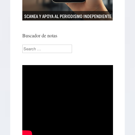
Buscador de notas
Search