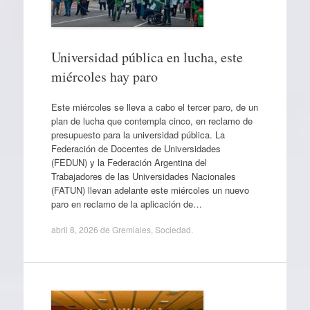
Universidad pública en lucha, este
miércoles hay paro
Este miércoles se lleva a cabo el tercer paro, de un
plan de lucha que contempla cinco, en reclamo de
presupuesto para la universidad pública. La
Federación de Docentes de Universidades
(FEDUN) y la Federación Argentina del
Trabajadores de las Universidades Nacionales
(FATUN) llevan adelante este miércoles un nuevo
paro en reclamo de la aplicación de…
abril 8, 2026
de
Gremiales
,
Sociedad
.