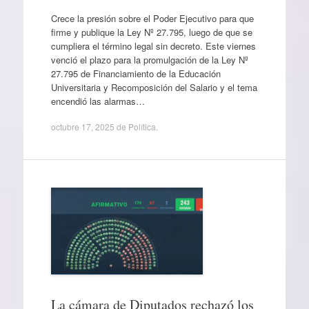
Crece la presión sobre el Poder Ejecutivo para que
firme y publique la Ley Nº 27.795, luego de que se
cumpliera el término legal sin decreto. Este viernes
venció el plazo para la promulgación de la Ley Nº
27.795 de Financiamiento de la Educación
Universitaria y Recomposición del Salario y el tema
encendió las alarmas…
octubre 17, 2025
de
Política
.
La cámara de Diputados rechazó los