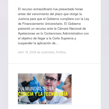
El recurso extraordinario fue presentado horas
antes del vencimiento del plazo que otorgó la
Justicia para que el Gobierno cumpliera con la Ley
de Financiamiento Universitario. El Gobierno
presentó un recurso ante la Cámara Nacional de
Apelaciones en lo Contencioso Administrativo con
el objetivo de llegar a la Corte Suprema y
suspender la aplicación de…
abril 18, 2026
de
Judiciales
,
Política
.