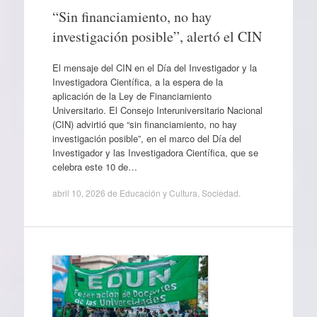
“Sin financiamiento, no hay
investigación posible”, alertó el CIN
El mensaje del CIN en el Día del Investigador y la
Investigadora Científica, a la espera de la
aplicación de la Ley de Financiamiento
Universitario. El Consejo Interuniversitario Nacional
(CIN) advirtió que “sin financiamiento, no hay
investigación posible”, en el marco del Día del
Investigador y las Investigadora Científica, que se
celebra este 10 de…
abril 10, 2026
de
Educación y Cultura
,
Sociedad
.