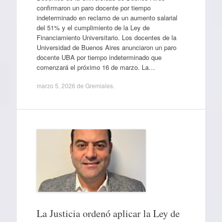
confirmaron un paro docente por tiempo
indeterminado en reclamo de un aumento salarial
del 51% y el cumplimiento de la Ley de
Financiamiento Universitario. Los docentes de la
Universidad de Buenos Aires anunciaron un paro
docente UBA por tiempo indeterminado que
comenzará el próximo 16 de marzo. La…
marzo 5, 2026
de
Gremiales
.
La Justicia ordenó aplicar la Ley de