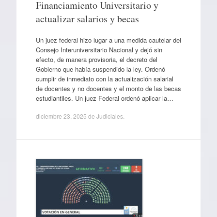
Financiamiento Universitario y
actualizar salarios y becas
Un juez federal hizo lugar a una medida cautelar del
Consejo Interuniversitario Nacional y dejó sin
efecto, de manera provisoria, el decreto del
Gobierno que había suspendido la ley. Ordenó
cumplir de inmediato con la actualización salarial
de docentes y no docentes y el monto de las becas
estudiantiles. Un juez Federal ordenó aplicar la…
diciembre 23, 2025
de
Judiciales
.