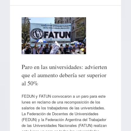
Paro en las universidades: advierten
que el aumento debería ser superior
al 50%
FEDUN y FATUN convocaron a un paro para este
lunes en reclamo de una recomposición de los
salarios de los trabajadores de las universidades.
La Federación de Docentes de Universidades
(FEDUN) y la Federación Argentina del Trabajador
de las Universidades Nacionales (FATUN) realizan