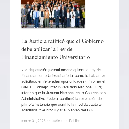
La Justicia ratificó que el Gobierno
debe aplicar la Ley de
Financiamiento Universitario
«La disposición judicial ordena aplicar la Ley de
Financiamiento Universitario tal como lo habíamos
solicitado en reiteradas oportunidades», informó el
CIN. El Consejo Interuniversitario Nacional (CIN)
informó que la Justicia Nacional en lo Contencioso
Administrativo Federal confirmó la resolución de
primera instancia que admitió la medida cautelar
solicitada. “Se hizo lugar al planteo del CIN…
marzo 31, 2026
de
Judiciales
,
Política
.