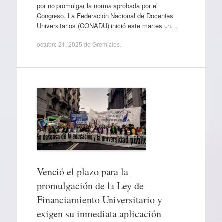
por no promulgar la norma aprobada por el
Congreso. La Federación Nacional de Docentes
Universitarios (CONADU) inició este martes un…
octubre 21, 2025
de
Gremiales
.
Venció el plazo para la
promulgación de la Ley de
Financiamiento Universitario y
exigen su inmediata aplicación