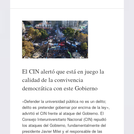
El CIN alertó que está en juego la
calidad de la convivencia
democrática con este Gobierno
«Defender la universidad pública no es un delito;
delito es pretender gobernar por encima de la ley»,
advirtió el CIN frente al ataque del Gobierno. El
Consejo Interuniversitario Nacional (CIN) repudió
los ataques del Gobierno, fundamentalmente del
presidente Javier Milei y el responsable de las