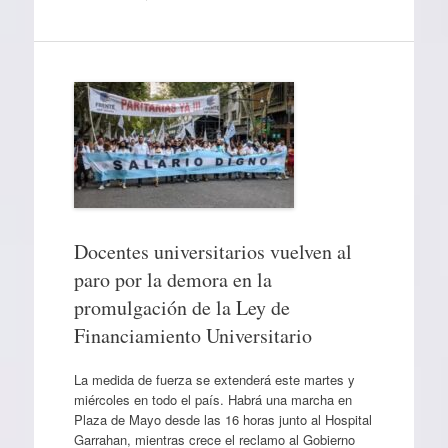
Docentes universitarios vuelven al
paro por la demora en la
promulgación de la Ley de
Financiamiento Universitario
La medida de fuerza se extenderá este martes y
miércoles en todo el país. Habrá una marcha en
Plaza de Mayo desde las 16 horas junto al Hospital
Garrahan, mientras crece el reclamo al Gobierno