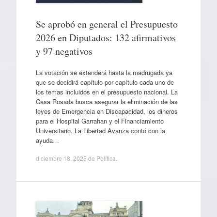
Se aprobó en general el Presupuesto
2026 en Diputados: 132 afirmativos
y 97 negativos
La votación se extenderá hasta la madrugada ya
que se decidirá capítulo por capítulo cada uno de
los temas incluidos en el presupuesto nacional. La
Casa Rosada busca asegurar la eliminación de las
leyes de Emergencia en Discapacidad, los dineros
para el Hospital Garrahan y el Financiamiento
Universitario. La Libertad Avanza contó con la
ayuda…
diciembre 18, 2025
de
Política
.