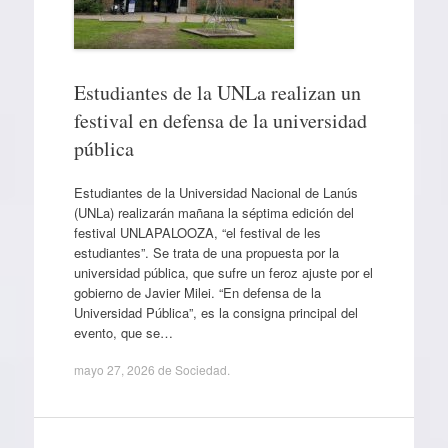
Estudiantes de la UNLa realizan un
festival en defensa de la universidad
pública
Estudiantes de la Universidad Nacional de Lanús
(UNLa) realizarán mañana la séptima edición del
festival UNLAPALOOZA, “el festival de les
estudiantes”. Se trata de una propuesta por la
universidad pública, que sufre un feroz ajuste por el
gobierno de Javier Milei. “En defensa de la
Universidad Pública”, es la consigna principal del
evento, que se…
mayo 27, 2026
de
Sociedad
.