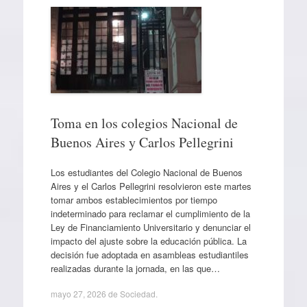
Toma en los colegios Nacional de
Buenos Aires y Carlos Pellegrini
Los estudiantes del Colegio Nacional de Buenos
Aires y el Carlos Pellegrini resolvieron este martes
tomar ambos establecimientos por tiempo
indeterminado para reclamar el cumplimiento de la
Ley de Financiamiento Universitario y denunciar el
impacto del ajuste sobre la educación pública. La
decisión fue adoptada en asambleas estudiantiles
realizadas durante la jornada, en las que…
mayo 27, 2026
de
Sociedad
.