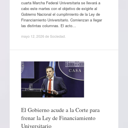
cuarta Marcha Federal Universitaria se llevará a
cabo este martes con el objetivo de exigirle al
Gobierno Nacional el cumplimiento de la Ley de
Financiamiento Universitario. Comienzan a llegar
las distintas columnas. El acto…
mayo 12, 2026
de
Sociedad
.
El Gobierno acude a la Corte para
frenar la Ley de Financiamiento
Universitario