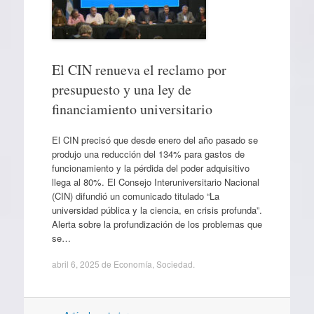
El CIN renueva el reclamo por
presupuesto y una ley de
financiamiento universitario
El CIN precisó que desde enero del año pasado se
produjo una reducción del 134% para gastos de
funcionamiento y la pérdida del poder adquisitivo
llega al 80%. El Consejo Interuniversitario Nacional
(CIN) difundió un comunicado titulado “La
universidad pública y la ciencia, en crisis profunda”.
Alerta sobre la profundización de los problemas que
se…
abril 6, 2025
de
Economía
,
Sociedad
.