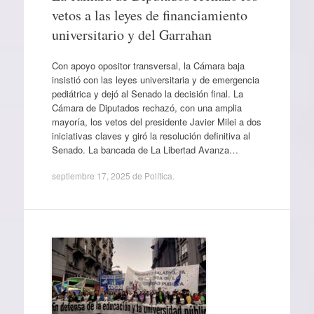
vetos a las leyes de financiamiento
universitario y del Garrahan
Con apoyo opositor transversal, la Cámara baja
insistió con las leyes universitaria y de emergencia
pediátrica y dejó al Senado la decisión final. La
Cámara de Diputados rechazó, con una amplia
mayoría, los vetos del presidente Javier Milei a dos
iniciativas claves y giró la resolución definitiva al
Senado. La bancada de La Libertad Avanza…
septiembre 17, 2025
de
Política
.