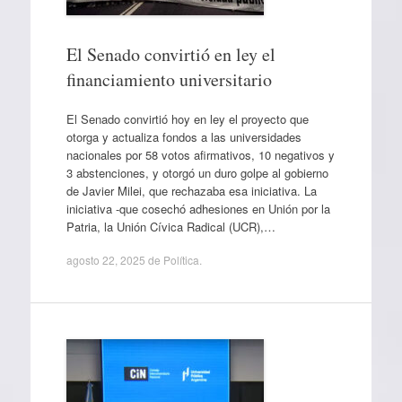
El Senado convirtió en ley el
financiamiento universitario
El Senado convirtió hoy en ley el proyecto que
otorga y actualiza fondos a las universidades
nacionales por 58 votos afirmativos, 10 negativos y
3 abstenciones, y otorgó un duro golpe al gobierno
de Javier Milei, que rechazaba esa iniciativa. La
iniciativa -que cosechó adhesiones en Unión por la
Patria, la Unión Cívica Radical (UCR),…
agosto 22, 2025
de
Política
.