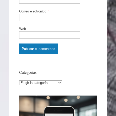
Correo electrónico
*
Web
Categorías
Categorías