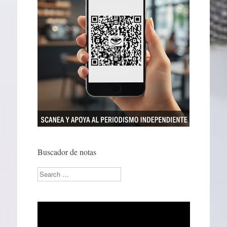
Buscador de notas
Search