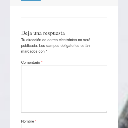
Deja una respuesta
Tu dirección de correo electrónico no será
publicada.
Los campos obligatorios están
marcados con
*
Comentario
*
Nombre
*