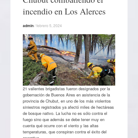
incendio en Los Alerces
admin
/
febrero 5, 2024
21 valientes brigadistas fueron designados por la
gobernación de Buenos Aires en asistencia de la
provincia de Chubut, en uno de los más violentos
siniestros registrados ya afectó miles de hectáreas
de bosque nativo. La lucha no es sólo contra el
fuego sino que además se debe tener muy en
cuenta qué ocurre con el viento y las altas
temperaturas, que conspiran contra el éxito del
operativo.