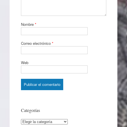
Nombre
*
Correo electrónico
*
Web
Categorías
Categorías