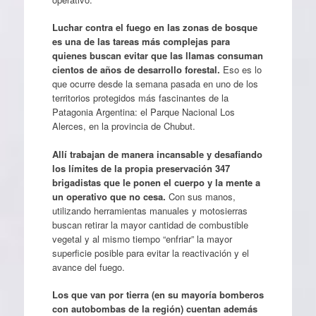
Luchar contra el fuego en las zonas de bosque
es una de las tareas más complejas para
quienes buscan evitar que las llamas consuman
cientos de años de desarrollo forestal.
Eso es lo
que ocurre desde la semana pasada en uno de los
territorios protegidos más fascinantes de la
Patagonia Argentina: el Parque Nacional Los
Alerces, en la provincia de Chubut.
Allí trabajan de manera incansable y desafiando
los límites de la propia preservación 347
brigadistas que le ponen el cuerpo y la mente a
un operativo que no cesa.
Con sus manos,
utilizando herramientas manuales y motosierras
buscan retirar la mayor cantidad de combustible
vegetal y al mismo tiempo “enfriar” la mayor
superficie posible para evitar la reactivación y el
avance del fuego.
Los que van por tierra (en su mayoría bomberos
con autobombas de la región) cuentan además