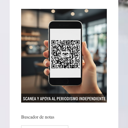
Buscador de notas
Search