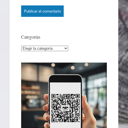
Categorías
Categorías