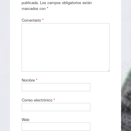
publicada.
Los campos obligatorios están
marcados con
*
Comentario
*
Nombre
*
Correo electrónico
*
Web