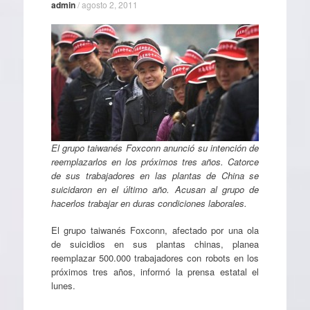
admin
/
agosto 2, 2011
El grupo taiwanés Foxconn anunció su intención de
reemplazarlos en los próximos tres años. Catorce
de sus trabajadores en las plantas de China se
suicidaron en el último año. Acusan al grupo de
hacerlos trabajar en duras condiciones laborales.
El grupo taiwanés Foxconn, afectado por una ola
de suicidios en sus plantas chinas, planea
reemplazar 500.000 trabajadores con robots en los
próximos tres años, informó la prensa estatal el
lunes.