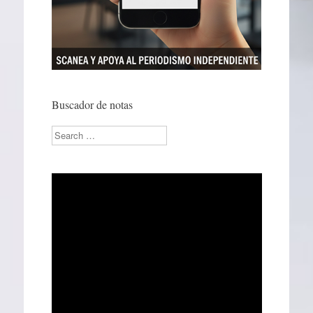
Buscador de notas
Search