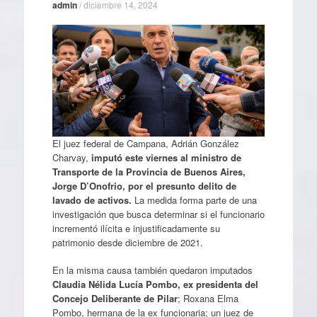
admin
/
diciembre 14, 2024
El juez federal de Campana, Adrián González
Charvay,
imputó este viernes al ministro de
Transporte de la Provincia de Buenos Aires,
Jorge D’Onofrio, por el presunto delito de
lavado de activos.
La medida forma parte de una
investigación que busca determinar si el funcionario
incrementó ilícita e injustificadamente su
patrimonio desde diciembre de 2021.
En la misma causa también quedaron imputados
Claudia Nélida Lucía Pombo, ex presidenta del
Concejo Deliberante de Pilar
; Roxana Elma
Pombo, hermana de la ex funcionaria; un juez de