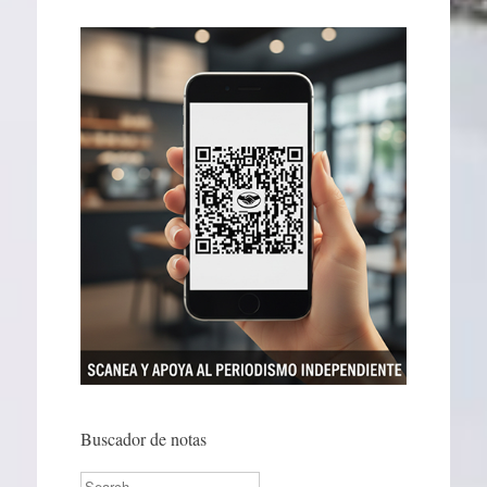
Buscador de notas
Search