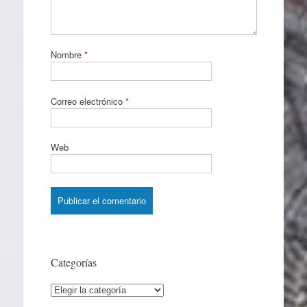
Nombre
*
Correo electrónico
*
Web
Categorías
Categorías