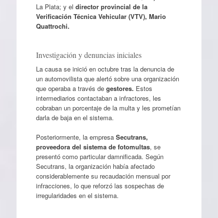
La Plata; y el
director provincial de la
Verificación Técnica Vehicular (VTV), Mario
Quattrochi.
Investigación y denuncias iniciales
La causa se inició en octubre tras la denuncia de
un automovilista que alertó sobre una organización
que operaba a través de
gestores.
Estos
intermediarios contactaban a infractores, les
cobraban un porcentaje de la multa y les prometían
darla de baja en el sistema.
Posteriormente, la empresa
Secutrans,
proveedora del sistema de fotomultas
, se
presentó como particular damnificada. Según
Secutrans, la organización había afectado
considerablemente su recaudación mensual por
infracciones, lo que reforzó las sospechas de
irregularidades en el sistema.