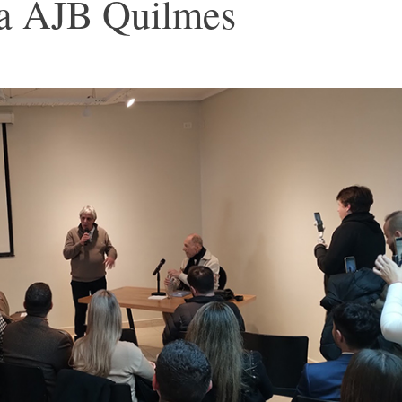
la AJB Quilmes