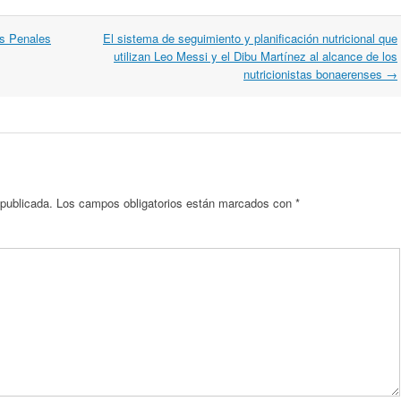
es Penales
El sistema de seguimiento y planificación nutricional que
utilizan Leo Messi y el Dibu Martínez al alcance de los
nutricionistas bonaerenses
→
 publicada.
Los campos obligatorios están marcados con
*