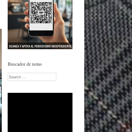
Buscador de notas
Search