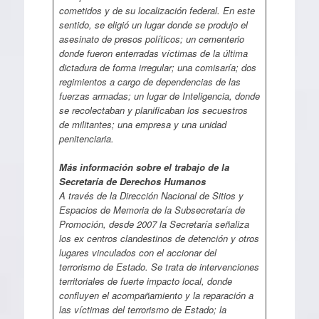
cometidos y de su localización federal. En este
sentido, se eligió un lugar donde se produjo el
asesinato de presos políticos; un cementerio
donde fueron enterradas víctimas de la última
dictadura de forma irregular; una comisaría; dos
regimientos a cargo de dependencias de las
fuerzas armadas; un lugar de Inteligencia, donde
se recolectaban y planificaban los secuestros
de militantes; una empresa y una unidad
penitenciaria.
Más información sobre el trabajo de la
Secretaría de Derechos Humanos
A través de la Dirección Nacional de Sitios y
Espacios de Memoria de la Subsecretaría de
Promoción, desde 2007 la Secretaría señaliza
los ex centros clandestinos de detención y otros
lugares vinculados con el accionar del
terrorismo de Estado. Se trata de intervenciones
territoriales de fuerte impacto local, donde
confluyen el acompañamiento y la reparación a
las víctimas del terrorismo de Estado; la