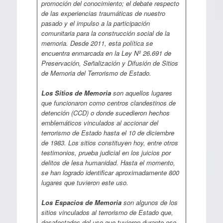
promoción del conocimiento; el debate respecto
de las experiencias traumáticas de nuestro
pasado y el impulso a la participación
comunitaria para la construcción social de la
memoria. Desde 2011, esta política se
encuentra enmarcada en la Ley Nº 26.691 de
Preservación, Señalización y Difusión de Sitios
de Memoria del Terrorismo de Estado.
Los Sitios de Memoria
son aquellos lugares
que funcionaron como centros clandestinos de
detención (CCD) o donde sucedieron hechos
emblemáticos vinculados al accionar del
terrorismo de Estado hasta el 10 de diciembre
de 1983. Los sitios constituyen hoy, entre otros
testimonios, prueba judicial en los juicios por
delitos de lesa humanidad. Hasta el momento,
se han logrado identificar aproximadamente 800
lugares que tuvieron este uso.
Los Espacios de Memoria
son algunos de los
sitios vinculados al terrorismo de Estado que,
desafectados del uso que tuvieron durante ese