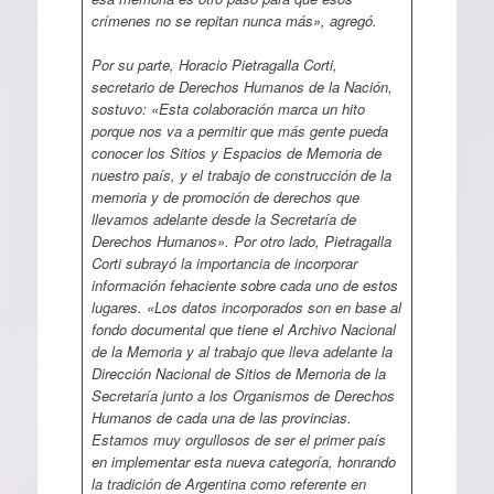
crímenes no se repitan nunca más», agregó.
Por su parte, Horacio Pietragalla Corti,
secretario de Derechos Humanos de la Nación,
sostuvo: «Esta colaboración marca un hito
porque nos va a permitir que más gente pueda
conocer los Sitios y Espacios de Memoria de
nuestro país, y el trabajo de construcción de la
memoria y de promoción de derechos que
llevamos adelante desde la Secretaría de
Derechos Humanos». Por otro lado, Pietragalla
Corti subrayó la importancia de incorporar
información fehaciente sobre cada uno de estos
lugares. «Los datos incorporados son en base al
fondo documental que tiene el Archivo Nacional
de la Memoria y al trabajo que lleva adelante la
Dirección Nacional de Sitios de Memoria de la
Secretaría junto a los Organismos de Derechos
Humanos de cada una de las provincias.
Estamos muy orgullosos de ser el primer país
en implementar esta nueva categoría, honrando
la tradición de Argentina como referente en