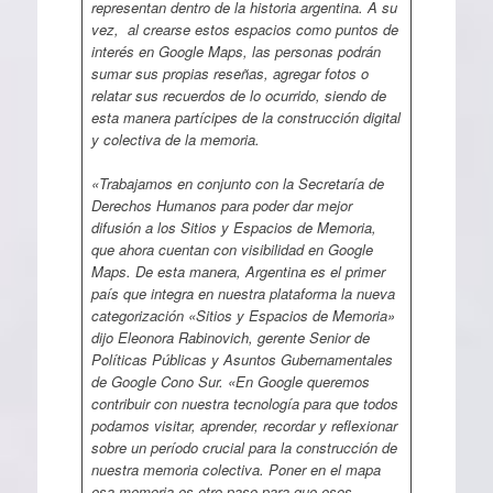
representan dentro de la historia argentina. A su
vez, al crearse estos espacios como puntos de
interés en Google Maps, las personas podrán
sumar sus propias reseñas, agregar fotos o
relatar sus recuerdos de lo ocurrido, siendo de
esta manera partícipes de la construcción digital
y colectiva de la memoria.
«Trabajamos en conjunto con la Secretaría de
Derechos Humanos para poder dar mejor
difusión a los Sitios y Espacios de Memoria,
que ahora cuentan con visibilidad en Google
Maps. De esta manera, Argentina es el primer
país que integra en nuestra plataforma la nueva
categorización «Sitios y Espacios de Memoria»
dijo Eleonora Rabinovich, gerente Senior de
Políticas Públicas y Asuntos Gubernamentales
de Google Cono Sur. «En Google queremos
contribuir con nuestra tecnología para que todos
podamos visitar, aprender, recordar y reflexionar
sobre un período crucial para la construcción de
nuestra memoria colectiva. Poner en el mapa
esa memoria es otro paso para que esos