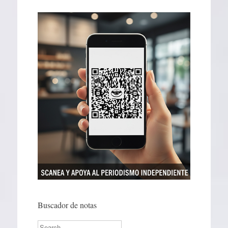
Buscador de notas
Search