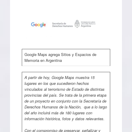
Google Maps agrega Sitios y Espacios de
Memoria en Argentina
A partir de hoy, Google Maps muestra 15
lugares en los que sucedieron hechos
vinculados al terrorismo de Estado de distintas
provincias del país. Se trata de la primera etapa
de un proyecto en conjunto con la Secretaría de
Derechos Humanos de la Nación, que a lo largo
del año incluirá más de 180 lugares con
información histórica, fotos y datos relevantes.
Con el compromiso de preservar, señalizar y