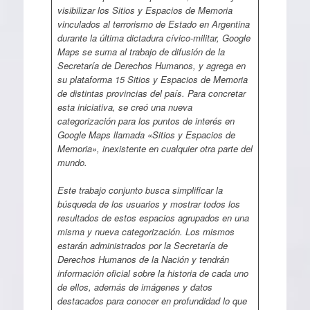
visibilizar los Sitios y Espacios de Memoria
vinculados al terrorismo de Estado en Argentina
durante la última dictadura cívico-militar, Google
Maps se suma al trabajo de difusión de la
Secretaría de Derechos Humanos, y agrega en
su plataforma 15 Sitios y Espacios de Memoria
de distintas provincias del país. Para concretar
esta iniciativa, se creó una nueva
categorización para los puntos de interés en
Google Maps llamada «Sitios y Espacios de
Memoria», inexistente en cualquier otra parte del
mundo.
Este trabajo conjunto busca simplificar la
búsqueda de los usuarios y mostrar todos los
resultados de estos espacios agrupados en una
misma y nueva categorización. Los mismos
estarán administrados por la Secretaría de
Derechos Humanos de la Nación y tendrán
información oficial sobre la historia de cada uno
de ellos, además de imágenes y datos
destacados para conocer en profundidad lo que