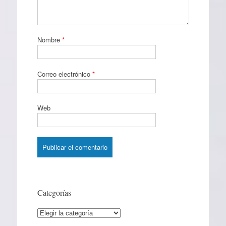
Nombre
*
Correo electrónico
*
Web
Categorías
Categorías