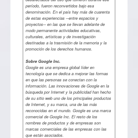
período, fueron reconvertidos bajo esa
denominación. En el país hay más de cuarenta
de estas experiencias ─entre espacios y
proyectos─ en las que se llevan adelante de
modo permanente actividades educativas,
culturales, artísticas y de investigación
destinadas a la trasmisión de la memoria y la
promoción de los derechos humanos.
Sobre Google Inc.
Google es una empresa global líder en
tecnología que se dedica a mejorar las formas
en que las personas se conectan con la
información. Las innovaciones de Google en la
búsqueda por Internet y la publicidad han hecho
de su sitio web uno de los principales productos
de Internet, y su marca, una de las más
reconocidas en el mundo. Google es una marca
comercial de Google Inc. El resto de los
nombres de productos y de empresas son
marcas comerciales de las empresas con las
que están asociados.