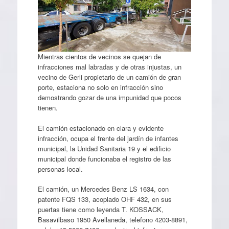
Mientras cientos de vecinos se quejan de
infracciones mal labradas y de otras injustas, un
vecino de Gerli propietario de un camión de gran
porte, estaciona no solo en infracción sino
demostrando gozar de una impunidad que pocos
tienen.
El camión estacionado en clara y evidente
infracción, ocupa el frente del jardín de infantes
municipal, la Unidad Sanitaria 19 y el edificio
municipal donde funcionaba el registro de las
personas local.
El camión, un Mercedes Benz LS 1634, con
patente FQS 133, acoplado OHF 432, en sus
puertas tiene como leyenda T. KOSSACK,
Basavilbaso 1950 Avellaneda, telefono 4203-8891,