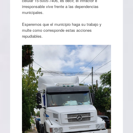
celular 15-5005-7406, es decir, el infractor e
irresponsable vive frente a las dependencias
municipales.
Esperemos que el municipio haga su trabajo y
multe como corresponde estas acciones
repudiables.