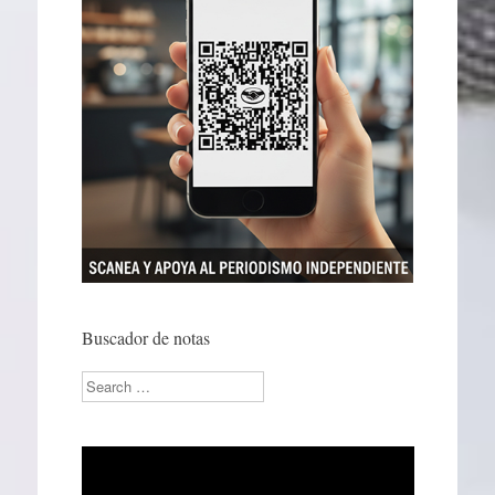
Buscador de notas
Search