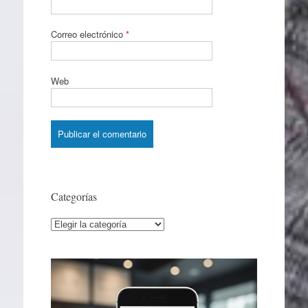
Correo electrónico
*
Web
Categorías
Categorías