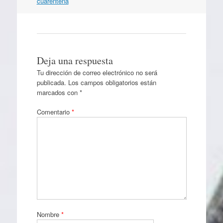
cuarentena
Deja una respuesta
Tu dirección de correo electrónico no será
publicada.
Los campos obligatorios están
marcados con
*
Comentario
*
Nombre
*