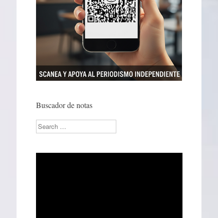
Buscador de notas
Search