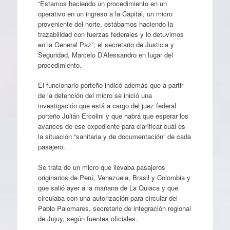
“Estamos haciendo un procedimiento en un
operativo en un ingreso a la Capital, un micro
proveniente del norte, estábamos haciendo la
trazabilidad con fuerzas federales y lo detuvimos
en la General Paz”; el secretario de Justicia y
Seguridad, Marcelo D’Alessandro en lugar del
procedimiento.
El funcionario porteño indicó además que a partir
de la detención del micro se inició una
investigación que está a cargo del juez federal
porteño Julián Ercolini y que habrá que esperar los
avances de ese expediente para clarificar cuál es
la situación “sanitaria y de documentación” de cada
pasajero.
Se trata de un micro que llevaba pasajeros
originarios de Perú, Venezuela, Brasil y Colombia y
que salió ayer a la mañana de La Quiaca y que
circulaba con una autorización para circular del
Pablo Palomares, secretario de integración regional
de Jujuy, según fuentes oficiales.