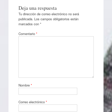
Deja una respuesta
Tu dirección de correo electrónico no será
publicada.
Los campos obligatorios están
marcados con
*
Comentario
*
Nombre
*
Correo electrónico
*