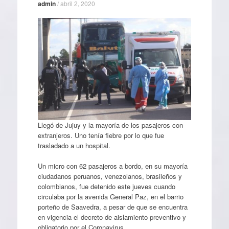
admin
/
abril 2, 2020
Llegó de Jujuy y la mayoría de los pasajeros con
extranjeros. Uno tenía fiebre por lo que fue
trasladado a un hospital.
Un micro con 62 pasajeros a bordo, en su mayoría
ciudadanos peruanos, venezolanos, brasileños y
colombianos, fue detenido este jueves cuando
circulaba por la avenida General Paz, en el barrio
porteño de Saavedra, a pesar de que se encuentra
en vigencia el decreto de aislamiento preventivo y
obligatorio por el Coronavirus.