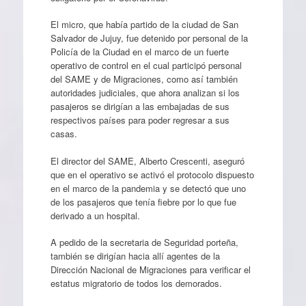
El micro, que había partido de la ciudad de San
Salvador de Jujuy, fue detenido por personal de la
Policía de la Ciudad en el marco de un fuerte
operativo de control en el cual participó personal
del SAME y de Migraciones, como así también
autoridades judiciales, que ahora analizan si los
pasajeros se dirigían a las embajadas de sus
respectivos países para poder regresar a sus
casas.
El director del SAME, Alberto Crescenti, aseguró
que en el operativo se activó el protocolo dispuesto
en el marco de la pandemia y se detectó que uno
de los pasajeros que tenía fiebre por lo que fue
derivado a un hospital.
A pedido de la secretaria de Seguridad porteña,
también se dirigían hacia allí agentes de la
Dirección Nacional de Migraciones para verificar el
estatus migratorio de todos los demorados.