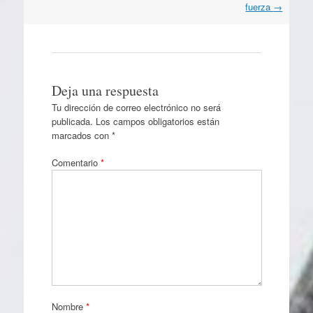
fuerza
→
Deja una respuesta
Tu dirección de correo electrónico no será
publicada.
Los campos obligatorios están
marcados con
*
Comentario
*
Nombre
*