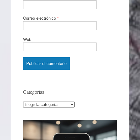
Correo electrónico
*
Web
Categorías
Categorías