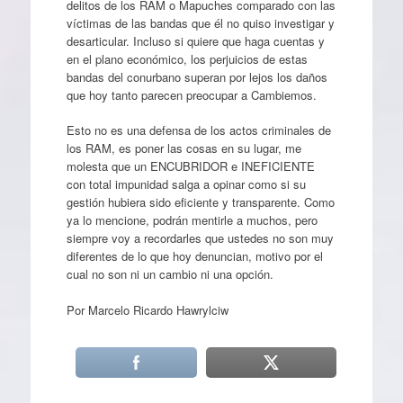
delitos de los RAM o Mapuches comparado con las
víctimas de las bandas que él no quiso investigar y
desarticular. Incluso si quiere que haga cuentas y
en el plano económico, los perjuicios de estas
bandas del conurbano superan por lejos los daños
que hoy tanto parecen preocupar a Cambiemos.
Esto no es una defensa de los actos criminales de
los RAM, es poner las cosas en su lugar, me
molesta que un ENCUBRIDOR e INEFICIENTE
con total impunidad salga a opinar como si su
gestión hubiera sido eficiente y transparente. Como
ya lo mencione, podrán mentirle a muchos, pero
siempre voy a recordarles que ustedes no son muy
diferentes de lo que hoy denuncian, motivo por el
cual no son ni un cambio ni una opción.
Por Marcelo Ricardo Hawrylciw