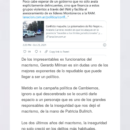
De los impresentables ex funcionarios del
macrismo, Gerardo Milman es sin dudas uno de los
mejores exponentes de lo repudiable que puede
llegar a ser un político.
Metido en la campaña política de Cambiemos,
ignoro a qué descerebrado se le ocurrió darle
espacio a un personaje que es uno de los grandes
responsables de la inseguridad que nos dejó el
macrismo, de la mano de Patricia Bullrich.
Los dos últimos años del macrismo, la inseguridad
no solo creció en los delitos más habituales,