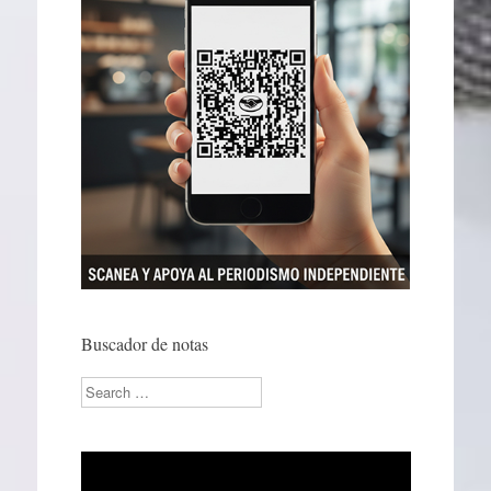
Buscador de notas
Search