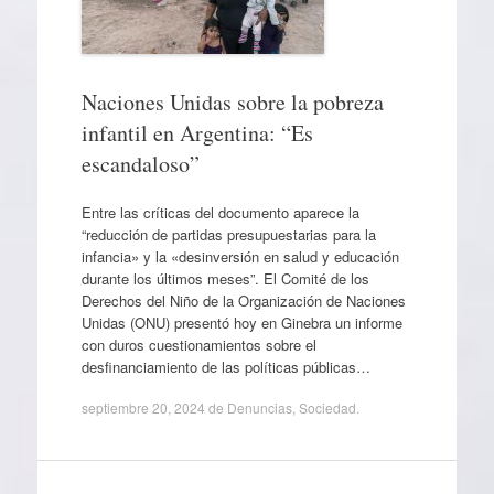
Naciones Unidas sobre la pobreza
infantil en Argentina: “Es
escandaloso”
Entre las críticas del documento aparece la
“reducción de partidas presupuestarias para la
infancia» y la «desinversión en salud y educación
durante los últimos meses”. El Comité de los
Derechos del Niño de la Organización de Naciones
Unidas (ONU) presentó hoy en Ginebra un informe
con duros cuestionamientos sobre el
desfinanciamiento de las políticas públicas…
septiembre 20, 2024
de
Denuncias
,
Sociedad
.