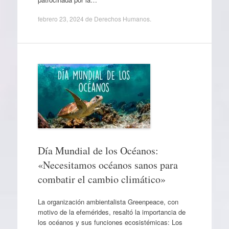
febrero 23, 2024
de
Derechos Humanos
.
Día Mundial de los Océanos:
«Necesitamos océanos sanos para
combatir el cambio climático»
La organización ambientalista Greenpeace, con
motivo de la efemérides, resaltó la importancia de
los océanos y sus funciones ecosistémicas: Los