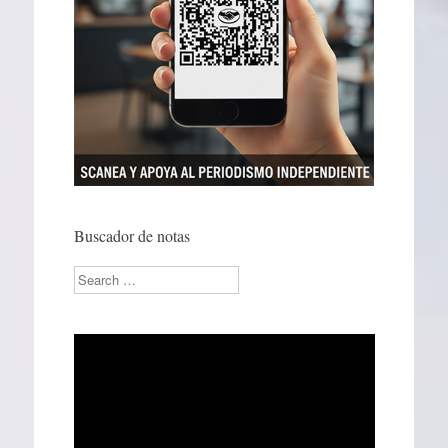
Buscador de notas
Search