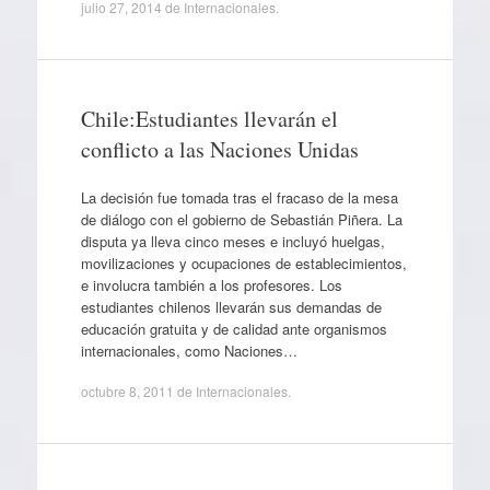
julio 27, 2014
de
Internacionales
.
Chile:Estudiantes llevarán el
conflicto a las Naciones Unidas
La decisión fue tomada tras el fracaso de la mesa
de diálogo con el gobierno de Sebastián Piñera. La
disputa ya lleva cinco meses e incluyó huelgas,
movilizaciones y ocupaciones de establecimientos,
e involucra también a los profesores. Los
estudiantes chilenos llevarán sus demandas de
educación gratuita y de calidad ante organismos
internacionales, como Naciones…
octubre 8, 2011
de
Internacionales
.