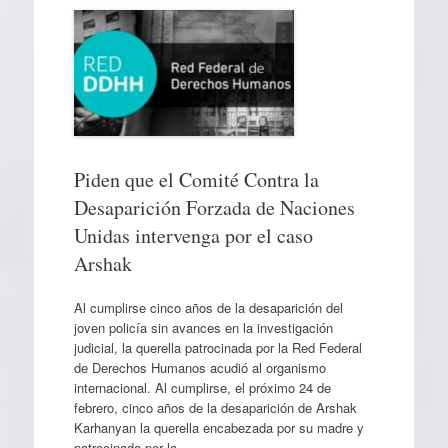
Piden que el Comité Contra la
Desaparición Forzada de Naciones
Unidas intervenga por el caso
Arshak
Al cumplirse cinco años de la desaparición del
joven policía sin avances en la investigación
judicial, la querella patrocinada por la Red Federal
de Derechos Humanos acudió al organismo
internacional. Al cumplirse, el próximo 24 de
febrero, cinco años de la desaparición de Arshak
Karhanyan la querella encabezada por su madre y
patrocinada por la…