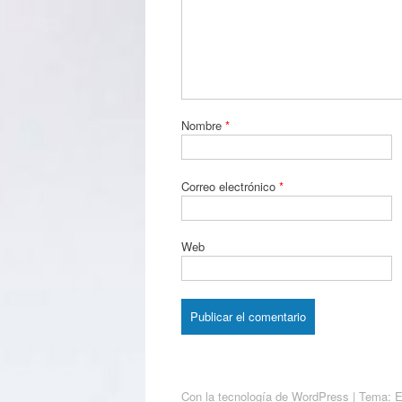
Nombre
*
Correo electrónico
*
Web
Con la tecnología de WordPress
|
Tema: 