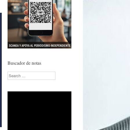
Buscador de notas
Search