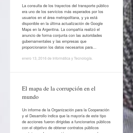
La consulta de los trayectos del transporte público
era uno de los servicios más esperados por los
usuarios en el área metropolitana, y ya está
disponible en la última actualización de Google
Maps en la Argentina. La compañía realizó el
anuncio de forma conjunta con las autoridades
gubernamentales y las empresas que
proporcionaron los datos necesarios para…
enero 13, 2016
de
Informática y Tecnología
.
El mapa de la corrupción en el
mundo
Un informe de la Organización para la Cooperación
y el Desarrollo indica que la mayoría de este tipo
de acciones fueron dirigidas a funcionarios públicos
con el objetivo de obtener contratos públicos