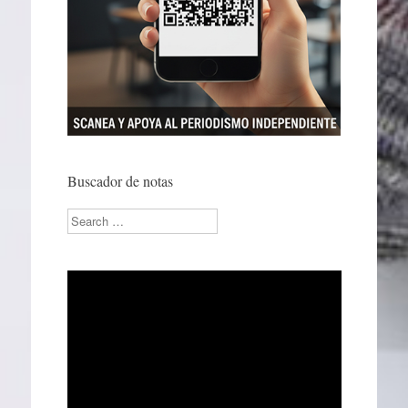
Buscador de notas
Search