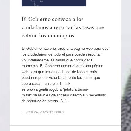
El Gobierno convoca a los
ciudadanos a reportar las tasas que
cobran los municipios
El Gobierno nacional creó una página web para que
los ciudadanos de todo el país puedan reportar
voluntariamente las tasas que cobra cada
municipio. El Gobierno nacional creó una página
web para que los ciudadanos de todo el país
puedan reportar voluntariamente las tasas que
cobra cada municipio. El link
es www.argentina.gob.ar/jefatura/tasas-
municipales y es de acceso directo sin necesidad
de registración previa. Allí…
febrero 24, 2026
de
Política
.