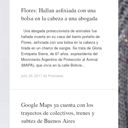
Flores: Hallan asfixiada con una
bolsa en la cabeza a una abogada
Una abogada proteccionista de animales fue
hallada muerta en su casa del barrio porteño de
Flores, asfixiada con una bolsa en la cabeza y
tirada en un charco de sangre. Se trata de Gloria
Enriqueta Sierra, de 67 años, expresidenta del
Movimiento Argentino de Protección al Animal
(MAPA), que vivía en la calle Bolivia…
julio 26, 2017
de
Policiales
.
Google Maps ya cuenta con los
trayectos de colectivos, trenes y
subtes de Buenos Aires