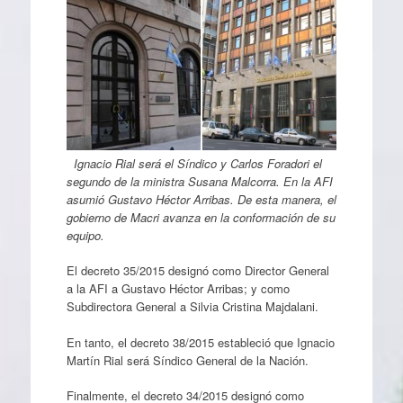
Ignacio Rial será el Síndico y Carlos Foradori el
segundo de la ministra Susana Malcorra. En la AFI
asumió Gustavo Héctor Arribas. De esta manera, el
gobierno de Macri avanza en la conformación de su
equipo.
El decreto 35/2015 designó como Director General
a la AFI a Gustavo Héctor Arribas; y como
Subdirectora General a Silvia Cristina Majdalani.
En tanto, el decreto 38/2015 estableció que Ignacio
Martín Rial será Síndico General de la Nación.
Finalmente, el decreto 34/2015 designó como