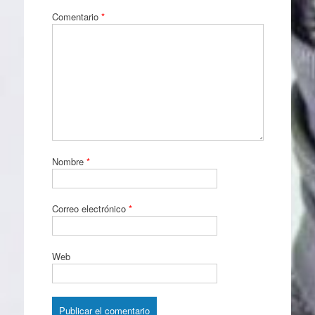
Comentario
*
Nombre
*
Correo electrónico
*
Web