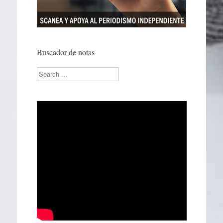
Buscador de notas
Search