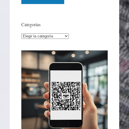
Categorías
Categorías