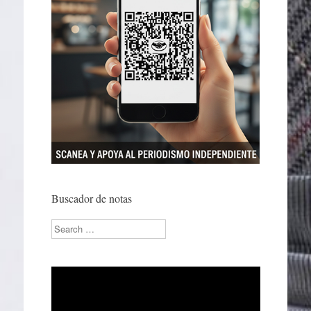
Buscador de notas
Search