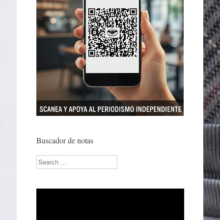
Buscador de notas
Search