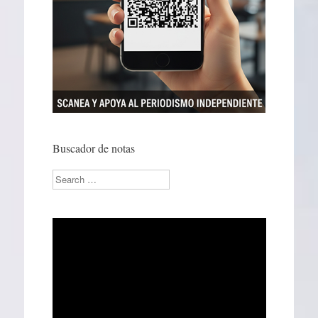
Buscador de notas
Search