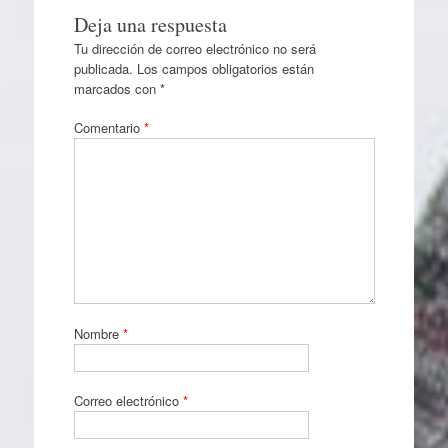
Deja una respuesta
Tu dirección de correo electrónico no será
publicada.
Los campos obligatorios están
marcados con
*
Comentario
*
Nombre
*
Correo electrónico
*