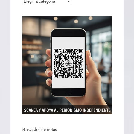
Categorías
Buscador de notas