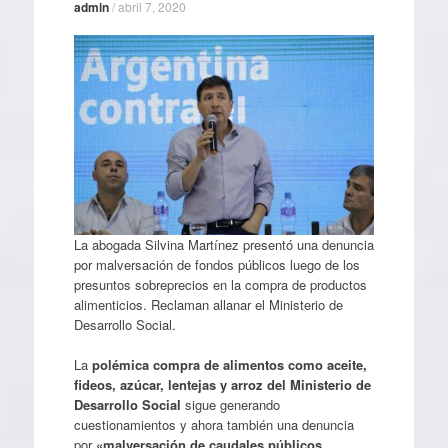
admin
/
abril 7, 2020
La abogada Silvina Martínez presentó una denuncia
por malversación de fondos públicos luego de los
presuntos sobreprecios en la compra de productos
alimenticios. Reclaman allanar el Ministerio de
Desarrollo Social.
La
polémica compra de alimentos como aceite,
fideos, azúcar, lentejas y arroz del Ministerio de
Desarrollo Social
sigue generando
cuestionamientos y ahora también una denuncia
por
«malversación de caudales públicos,