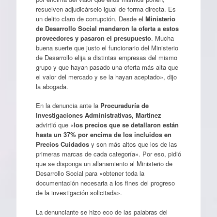
resuelven adjudicárselo igual de forma directa. Es
un delito claro de corrupción. Desde el
Ministerio
de Desarrollo Social mandaron la oferta a estos
proveedores y pasaron el presupuesto
. Mucha
buena suerte que justo el funcionario del Ministerio
de Desarrollo elija a distintas empresas del mismo
grupo y que hayan pasado una oferta más alta que
el valor del mercado y se la hayan aceptado», dijo
la abogada.
En la denuncia ante la
Procuraduría de
Investigaciones Administrativas, Martínez
advirtió que «
los precios que se detallaron están
hasta un 37% por encima de los incluidos en
Precios Cuidados
y son más altos que los de las
primeras marcas de cada categoría». Por eso, pidió
que se disponga un allanamiento al Ministerio de
Desarrollo Social para «obtener toda la
documentación necesaria a los fines del progreso
de la investigación solicitada».
La denunciante se hizo eco de las palabras del