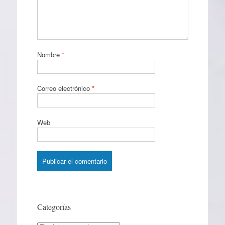
Nombre
*
Correo electrónico
*
Web
Categorías