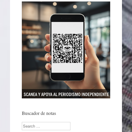
Buscador de notas
Search