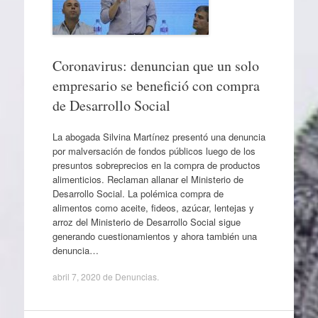
Coronavirus: denuncian que un solo
empresario se benefició con compra
de Desarrollo Social
La abogada Silvina Martínez presentó una denuncia
por malversación de fondos públicos luego de los
presuntos sobreprecios en la compra de productos
alimenticios. Reclaman allanar el Ministerio de
Desarrollo Social. La polémica compra de
alimentos como aceite, fideos, azúcar, lentejas y
arroz del Ministerio de Desarrollo Social sigue
generando cuestionamientos y ahora también una
denuncia…
abril 7, 2020
de
Denuncias
.