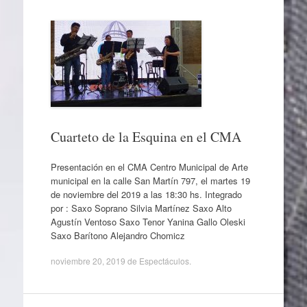
Cuarteto de la Esquina en el CMA
Presentación en el CMA Centro Municipal de Arte
municipal en la calle San Martín 797, el martes 19
de noviembre del 2019 a las 18:30 hs. Integrado
por : Saxo Soprano Silvia Martínez Saxo Alto
Agustín Ventoso Saxo Tenor Yanina Gallo Oleski
Saxo Barítono Alejandro Chomicz
noviembre 20, 2019
de
Espectáculos
.