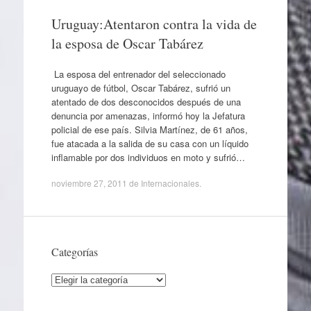
Uruguay:Atentaron contra la vida de
la esposa de Oscar Tabárez
La esposa del entrenador del seleccionado
uruguayo de fútbol, Oscar Tabárez, sufrió un
atentado de dos desconocidos después de una
denuncia por amenazas, informó hoy la Jefatura
policial de ese país. Silvia Martínez, de 61 años,
fue atacada a la salida de su casa con un líquido
inflamable por dos individuos en moto y sufrió…
noviembre 27, 2011
de
Internacionales
.
Categorías
Categorías