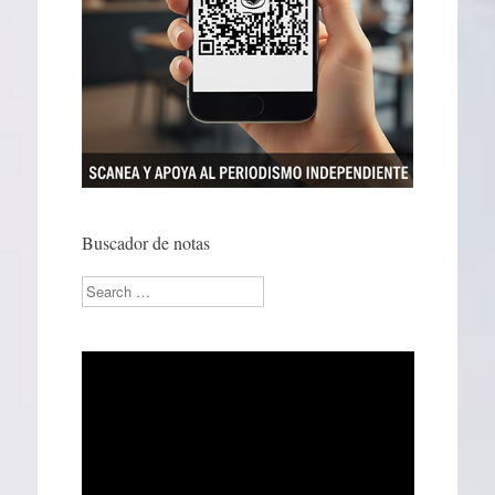
Buscador de notas
Search