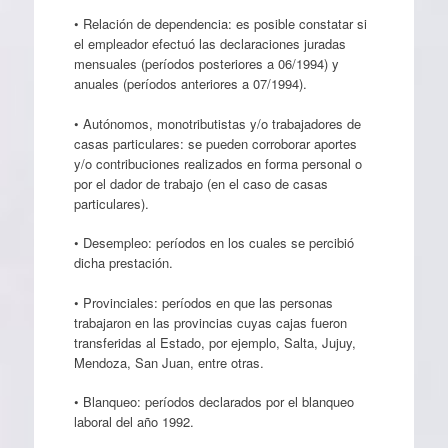
• Relación de dependencia: es posible constatar si
el empleador efectuó las declaraciones juradas
mensuales (períodos posteriores a 06/1994) y
anuales (períodos anteriores a 07/1994).
• Autónomos, monotributistas y/o trabajadores de
casas particulares: se pueden corroborar aportes
y/o contribuciones realizados en forma personal o
por el dador de trabajo (en el caso de casas
particulares).
• Desempleo: períodos en los cuales se percibió
dicha prestación.
• Provinciales: períodos en que las personas
trabajaron en las provincias cuyas cajas fueron
transferidas al Estado, por ejemplo, Salta, Jujuy,
Mendoza, San Juan, entre otras.
• Blanqueo: períodos declarados por el blanqueo
laboral del año 1992.