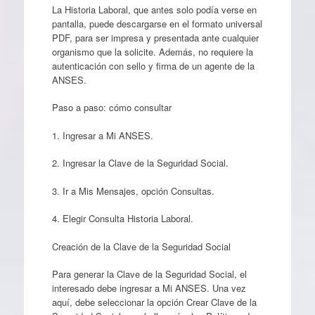
La Historia Laboral, que antes solo podía verse en
pantalla, puede descargarse en el formato universal
PDF, para ser impresa y presentada ante cualquier
organismo que la solicite. Además, no requiere la
autenticación con sello y firma de un agente de la
ANSES.
Paso a paso: cómo consultar
1. Ingresar a Mi ANSES.
2. Ingresar la Clave de la Seguridad Social.
3. Ir a Mis Mensajes, opción Consultas.
4. Elegir Consulta Historia Laboral.
Creación de la Clave de la Seguridad Social
Para generar la Clave de la Seguridad Social, el
interesado debe ingresar a Mi ANSES. Una vez
aquí, debe seleccionar la opción Crear Clave de la