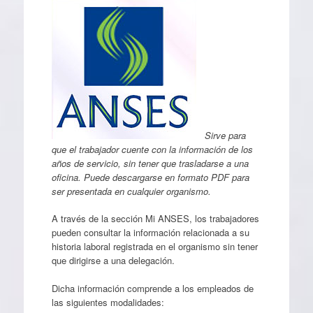
Sirve para
que el trabajador cuente con la información de los
años de servicio, sin tener que trasladarse a una
oficina. Puede descargarse en formato PDF para
ser presentada en cualquier organismo.
A través de la sección Mi ANSES, los trabajadores
pueden consultar la información relacionada a su
historia laboral registrada en el organismo sin tener
que dirigirse a una delegación.
Dicha información comprende a los empleados de
las siguientes modalidades: