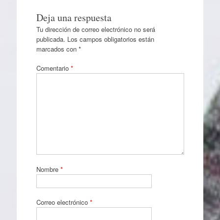
Deja una respuesta
Tu dirección de correo electrónico no será
publicada.
Los campos obligatorios están
marcados con
*
Comentario
*
Nombre
*
Correo electrónico
*