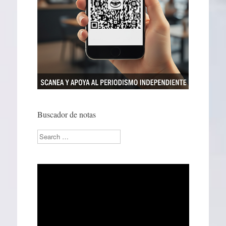
Buscador de notas
Search