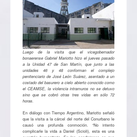
Luego de la visita que el vicegobernador
bonaerense Gabriel Mariotto hizo el jueves pasado
a la Unidad 47 de San Martín, que junto a las
unidades 46 y 48 conforman el complejo
penitenciario de José León Suárez, asentado a un
costado del basurero a cielo abierto conocido como
el CEAMSE, la violencia intramuros no se detuvo
sino que se cobró otras tres vidas en sólo 72
horas.
En diálogo con Tiempo Argentino, Mariotto señaló
que la visita a la cárcel del norte del Conurbano le
causó una profunda conmoción. “No intento
complicarle la vida a Daniel (Scioli), esta es una