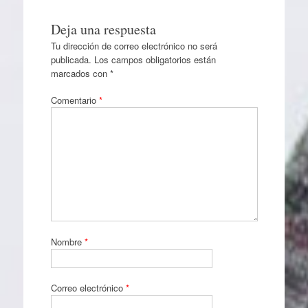
Deja una respuesta
Tu dirección de correo electrónico no será
publicada.
Los campos obligatorios están
marcados con
*
Comentario
*
Nombre
*
Correo electrónico
*