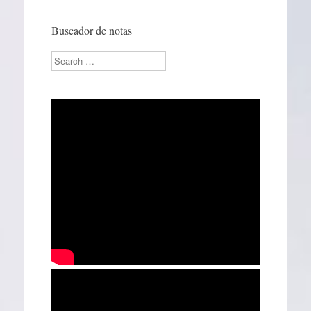
Buscador de notas
Search