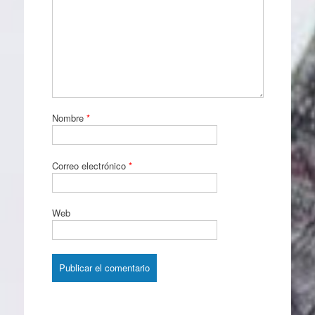
Nombre
*
Correo electrónico
*
Web