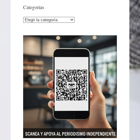
Categorías
Categorías