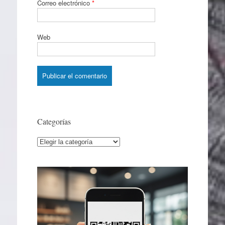
Correo electrónico
*
Web
Categorías
Categorías