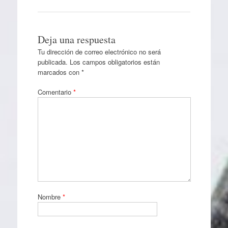
Deja una respuesta
Tu dirección de correo electrónico no será
publicada.
Los campos obligatorios están
marcados con
*
Comentario
*
Nombre
*