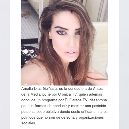
Amalia Díaz Guiñazú, es la conductora de Antes
de la Medianoche por Crónica TV, quien además
conduce un programa por El Garage TV, desentona
por sus formas de conducir y mostrar una posición
personal poco objetiva donde suele criticar sin a los
políticos que no son de derecha y organizaciones
sociales.