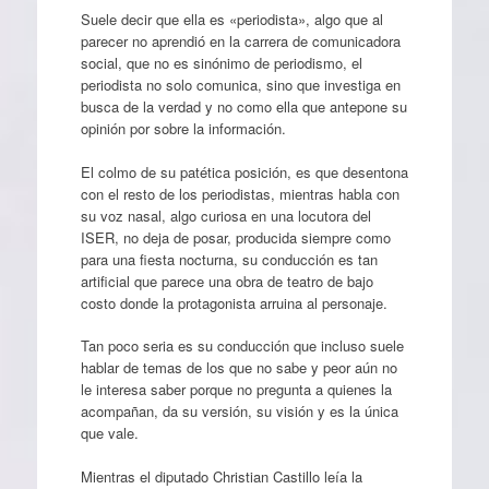
Suele decir que ella es «periodista», algo que al
parecer no aprendió en la carrera de comunicadora
social, que no es sinónimo de periodismo, el
periodista no solo comunica, sino que investiga en
busca de la verdad y no como ella que antepone su
opinión por sobre la información.
El colmo de su patética posición, es que desentona
con el resto de los periodistas, mientras habla con
su voz nasal, algo curiosa en una locutora del
ISER, no deja de posar, producida siempre como
para una fiesta nocturna, su conducción es tan
artificial que parece una obra de teatro de bajo
costo donde la protagonista arruina al personaje.
Tan poco seria es su conducción que incluso suele
hablar de temas de los que no sabe y peor aún no
le interesa saber porque no pregunta a quienes la
acompañan, da su versión, su visión y es la única
que vale.
Mientras el diputado Christian Castillo leía la