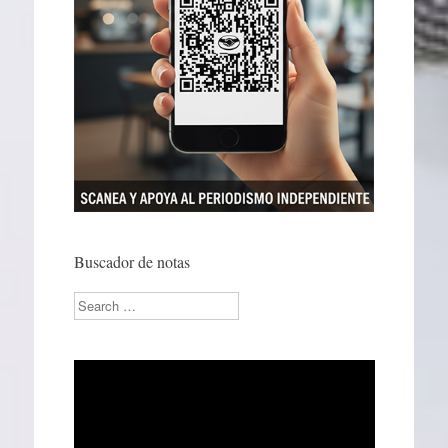
Buscador de notas
Search