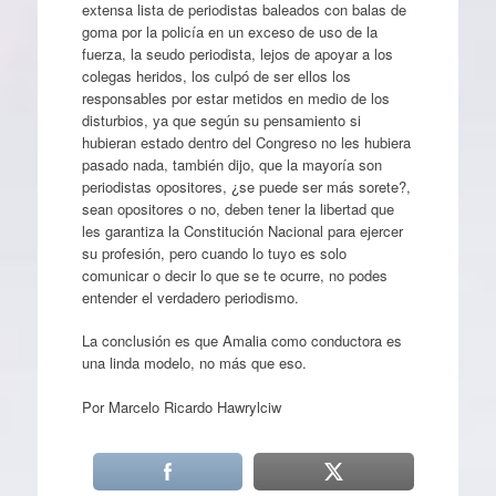
extensa lista de periodistas baleados con balas de
goma por la policía en un exceso de uso de la
fuerza, la seudo periodista, lejos de apoyar a los
colegas heridos, los culpó de ser ellos los
responsables por estar metidos en medio de los
disturbios, ya que según su pensamiento si
hubieran estado dentro del Congreso no les hubiera
pasado nada, también dijo, que la mayoría son
periodistas opositores, ¿se puede ser más sorete?,
sean opositores o no, deben tener la libertad que
les garantiza la Constitución Nacional para ejercer
su profesión, pero cuando lo tuyo es solo
comunicar o decir lo que se te ocurre, no podes
entender el verdadero periodismo.
La conclusión es que Amalia como conductora es
una linda modelo, no más que eso.
Por Marcelo Ricardo Hawrylciw