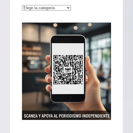
Categorías