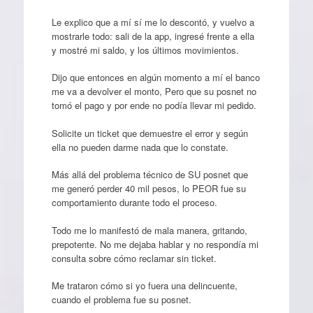
Le explico que a mí sí me lo descontó, y vuelvo a
mostrarle todo: sali de la app, ingresé frente a ella
y mostré mi saldo, y los últimos movimientos.
Dijo que entonces en algún momento a mí el banco
me va a devolver el monto, Pero que su posnet no
tomó el pago y por ende no podía llevar mi pedido.
Solicite un ticket que demuestre el error y según
ella no pueden darme nada que lo constate.
Más allá del problema técnico de SU posnet que
me generó perder 40 mil pesos, lo PEOR fue su
comportamiento durante todo el proceso.
Todo me lo manifestó de mala manera, gritando,
prepotente. No me dejaba hablar y no respondía mi
consulta sobre cómo reclamar sin ticket.
Me trataron cómo si yo fuera una delincuente,
cuando el problema fue su posnet.