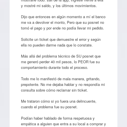
y mostré mi saldo, y los últimos movimientos.
Dijo que entonces en algún momento a mí el banco
me va a devolver el monto, Pero que su posnet no
tomó el pago y por ende no podía llevar mi pedido.
Solicite un ticket que demuestre el error y según
ella no pueden darme nada que lo constate.
Más allá del problema técnico de SU posnet que
me generó perder 40 mil pesos, lo PEOR fue su
comportamiento durante todo el proceso.
Todo me lo manifestó de mala manera, gritando,
prepotente. No me dejaba hablar y no respondía mi
consulta sobre cómo reclamar sin ticket.
Me trataron cómo si yo fuera una delincuente,
cuando el problema fue su posnet.
Podían haber hablado de forma respetuosa y
empática a alguien que entra a su local a comprar y