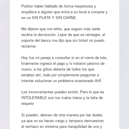
Podían haber hablado de forma respetuosa y
empática a alguien que entra a su local a comprar y
se va SIN PLATA Y SIN CARNE.
Me dijeron que me retire, que seguro más tarde
recibía la devolución. Lejos de que se reintegre, el
soporte del banco me dijo que sin ticket no puedo
reclamar.
Hoy fue mi pareja a consultar si en el cierre de lote,
finalmente ingresó el pago y lo trataron pésimo de
nuevo, a los gritos delante de todos los que
estaban ahí, todo por simplemente preguntar e
intentar solucionar un problema ocasionado AHÍ.
Los inconvenientes pueden existir, Pero lo que es
INTOLERABLE son los malos tratos y la falta de
respeto
Si pueden, abonen de otra manera por las dudas,
ya que no se hacen cargo y tampoco demuestran
el rechazo en sistema para tranquilidad de uno y