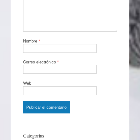
Nombre
*
Correo electrónico
*
Web
Categorías