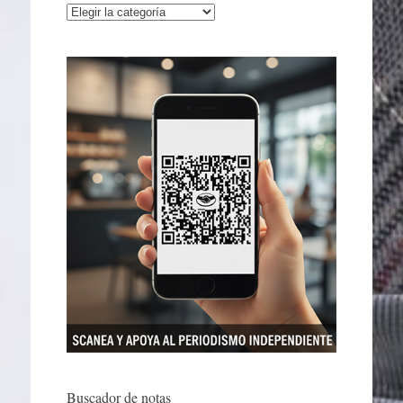
Categorías
Buscador de notas