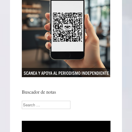
Buscador de notas
Search