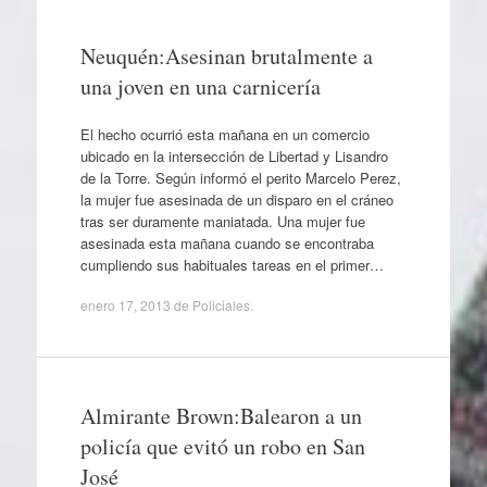
Neuquén:Asesinan brutalmente a
una joven en una carnicería
El hecho ocurrió esta mañana en un comercio
ubicado en la intersección de Libertad y Lisandro
de la Torre. Según informó el perito Marcelo Perez,
la mujer fue asesinada de un disparo en el cráneo
tras ser duramente maniatada. Una mujer fue
asesinada esta mañana cuando se encontraba
cumpliendo sus habituales tareas en el primer…
enero 17, 2013
de
Policiales
.
Almirante Brown:Balearon a un
policía que evitó un robo en San
José