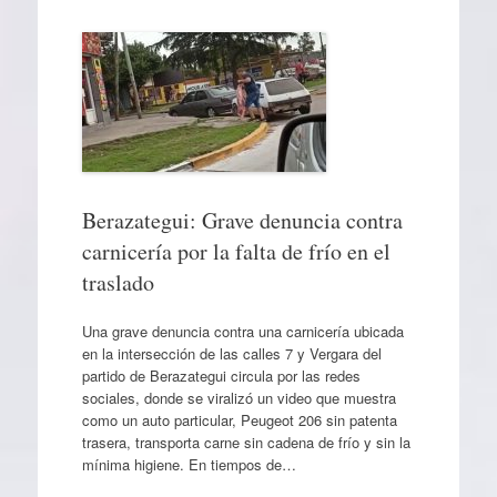
Berazategui: Grave denuncia contra
carnicería por la falta de frío en el
traslado
Una grave denuncia contra una carnicería ubicada
en la intersección de las calles 7 y Vergara del
partido de Berazategui circula por las redes
sociales, donde se viralizó un video que muestra
como un auto particular, Peugeot 206 sin patenta
trasera, transporta carne sin cadena de frío y sin la
mínima higiene. En tiempos de…