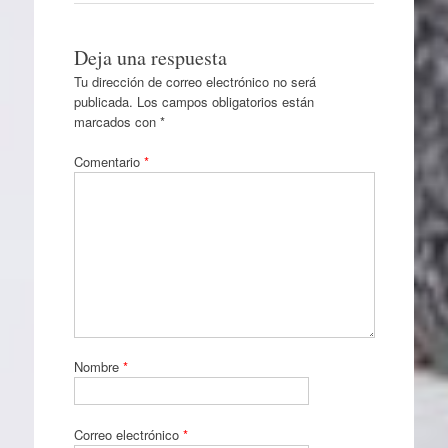
Deja una respuesta
Tu dirección de correo electrónico no será
publicada.
Los campos obligatorios están
marcados con
*
Comentario
*
Nombre
*
Correo electrónico
*