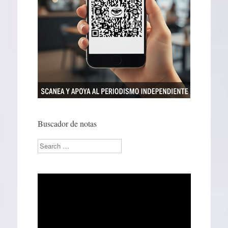
Buscador de notas
Search