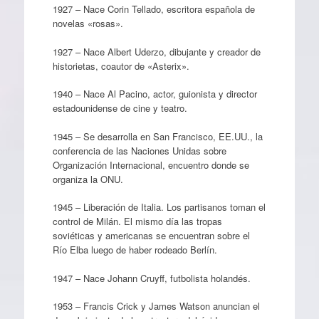
1927 – Nace Corin Tellado, escritora española de
novelas «rosas».
1927 – Nace Albert Uderzo, dibujante y creador de
historietas, coautor de «Asterix».
1940 – Nace Al Pacino, actor, guionista y director
estadounidense de cine y teatro.
1945 – Se desarrolla en San Francisco, EE.UU., la
conferencia de las Naciones Unidas sobre
Organización Internacional, encuentro donde se
organiza la ONU.
1945 – Liberación de Italia. Los partisanos toman el
control de Milán. El mismo día las tropas
soviéticas y americanas se encuentran sobre el
Río Elba luego de haber rodeado Berlín.
1947 – Nace Johann Cruyff, futbolista holandés.
1953 – Francis Crick y James Watson anuncian el