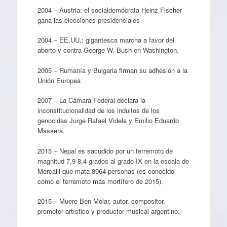
2004 – Austria: el socialdemócrata Heinz Fischer
gana las elecciones presidenciales
2004 – EE.UU.: gigantesca marcha a favor del
aborto y contra George W. Bush en Washington.
2005 – Rumanía y Bulgaria firman su adhesión a la
Unión Europea
2007 – La Cámara Federal declara la
inconstitucionalidad de los indultos de los
genocidas Jorge Rafael Videla y Emilio Eduardo
Massera.
2015 – Nepal es sacudido por un terremoto de
magnitud 7,9-8,4 grados al grado IX en la escala de
Mercalli que mata 8964 personas (es conocido
como el terremoto más mortífero de 2015).
2015 – Muere Ben Molar, autor, compositor,
promotor artístico y productor musical argentino.